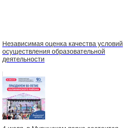
Независимая оценка качества условий
осуществления образовательной
деятельности