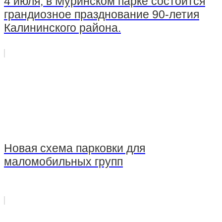
4 июля, в Муринском парке состоится
грандиозное празднование 90-летия
Калининского района.
Новая схема парковки для
маломобильных групп