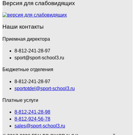
Версия для слабовидящих
Наши контакты
Приемная директора
8-812-241-28-97
sport@sport-school3.ru
Бюджетные отделения
8-812-241-28-97
sportotdel@sport-school3.ru
Платные услуги
8-812-241-28-98
8-812-924-56-78
sales@sport-school3.ru