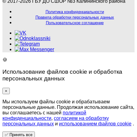
© 2017-2026 ГБУ ДО СШОР №3 Калининского района
Политика конфиденциальности
Правила обработки персональных данных
Пользовательское соглашение
🍪
Использование файлов cookie и обработка
персональных данных
×
Мы используем файлы cookie и обрабатываем
персональные данные. Продолжая использование сайта,
вы соглашаетесь с нашей
политикой
конфиденциальности
,
согласием на обработку
персональных данных
и
использованием файлов cookie
.
✅
Принять все