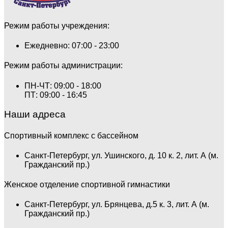
Режим работы учреждения:
Ежедневно: 07:00 - 23:00
Режим работы администрации:
ПН-ЧТ: 09:00 - 18:00
ПТ: 09:00 - 16:45
Наши адреса
Спортивный комплекс с бассейном
Санкт-Петербург, ул. Ушинского, д. 10 к. 2, лит. А (м.
Гражданский пр.)
Женское отделение спортивной гимнастики
Санкт-Петербург, ул. Брянцева, д.5 к. 3, лит. А (м.
Гражданский пр.)