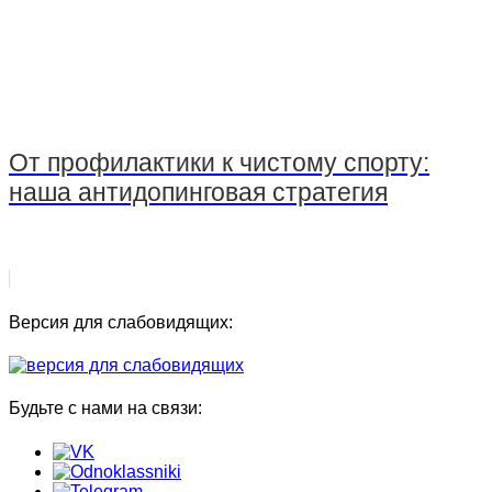
От профилактики к чистому спорту:
наша антидопинговая стратегия
Версия для слабовидящих:
Будьте с нами на связи: