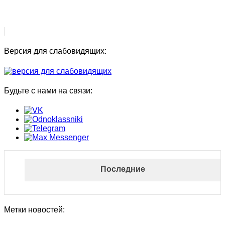
Версия для слабовидящих:
Будьте с нами на связи:
Последние
Метки новостей: