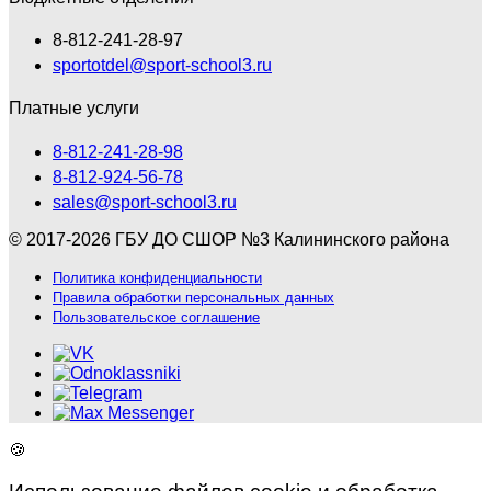
8-812-241-28-97
sportotdel@sport-school3.ru
Платные услуги
8-812-241-28-98
8-812-924-56-78
sales@sport-school3.ru
© 2017-2026 ГБУ ДО СШОР №3 Калининского района
Политика конфиденциальности
Правила обработки персональных данных
Пользовательское соглашение
🍪