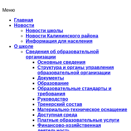
Меню
Главная
Новости
Новости школы
Новости Калининского района
Информация для населения
О школе
Сведения об образовательной
организации
Основные сведения
Структура и органы управления
образовательной организации
Документы
Образование
Образовательные стандарты и
требования
Руководство
Тренерский состав
Материально-техническое оснащение
Доступная среда
Платные образовательные услуги
Финансово-хозяйственная
деятельность