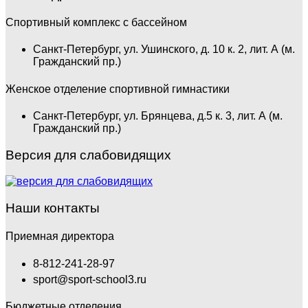
Спортивный комплекс с бассейном
Санкт-Петербург, ул. Ушинского, д. 10 к. 2, лит. А (м.
Гражданский пр.)
Женское отделение спортивной гимнастики
Санкт-Петербург, ул. Брянцева, д.5 к. 3, лит. А (м.
Гражданский пр.)
Версия для слабовидящих
Наши контакты
Приемная директора
8-812-241-28-97
sport@sport-school3.ru
Бюджетные отделения