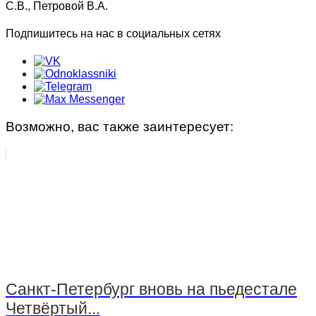
С.В., Петровой В.А.
Подпишитесь на нас в социальных сетях
Возможно, вас также заинтересует:
Санкт-Петербург вновь на пьедестале
Четвёртый...