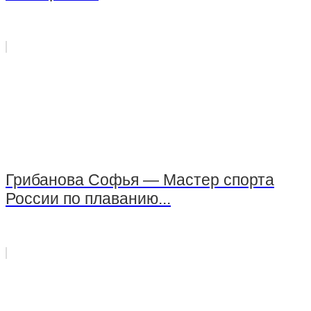
Грибанова Софья — Мастер спорта
России по плаванию...