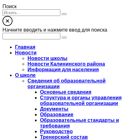
Поиск
Начните вводить и нажмите ввод для поиска
Главная
Новости
Новости школы
Новости Калининского района
Информация для населения
О школе
Сведения об образовательной
организации
Основные сведения
Структура и органы управления
образовательной организации
Документы
Образование
Образовательные стандарты и
требования
Руководство
Тренерский состав