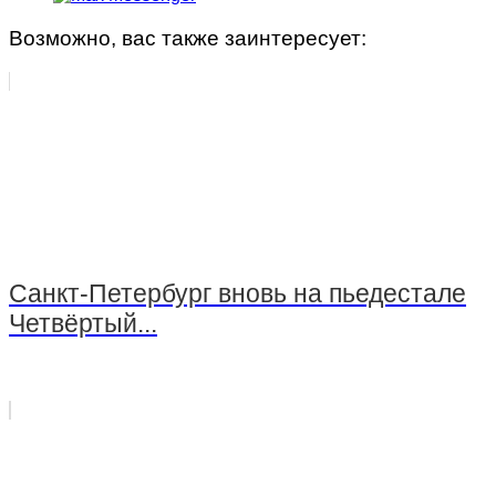
Возможно, вас также заинтересует:
Санкт-Петербург вновь на пьедестале
Четвёртый...