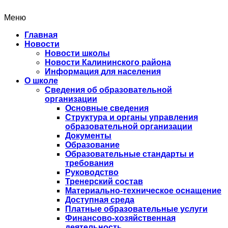
Меню
Главная
Новости
Новости школы
Новости Калининского района
Информация для населения
О школе
Сведения об образовательной
организации
Основные сведения
Структура и органы управления
образовательной организации
Документы
Образование
Образовательные стандарты и
требования
Руководство
Тренерский состав
Материально-техническое оснащение
Доступная среда
Платные образовательные услуги
Финансово-хозяйственная
деятельность