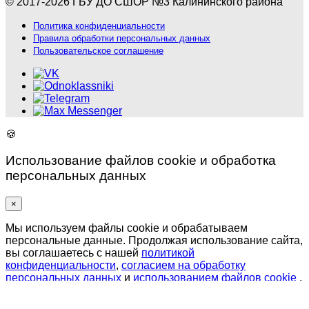
© 2017-2026 ГБУ ДО СШОР №3 Калининского района
Политика конфиденциальности
Правила обработки персональных данных
Пользовательское соглашение
🍪
Использование файлов cookie и обработка
персональных данных
×
Мы используем файлы cookie и обрабатываем
персональные данные. Продолжая использование сайта,
вы соглашаетесь с нашей
политикой
конфиденциальности
,
согласием на обработку
персональных данных
и
использованием файлов cookie
.
✅
Принять все