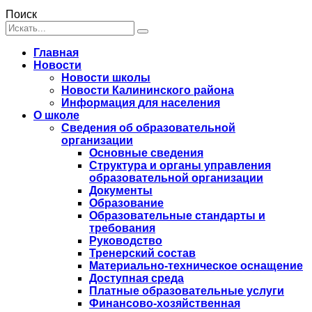
Поиск
Главная
Новости
Новости школы
Новости Калининского района
Информация для населения
О школе
Сведения об образовательной
организации
Основные сведения
Структура и органы управления
образовательной организации
Документы
Образование
Образовательные стандарты и
требования
Руководство
Тренерский состав
Материально-техническое оснащение
Доступная среда
Платные образовательные услуги
Финансово-хозяйственная