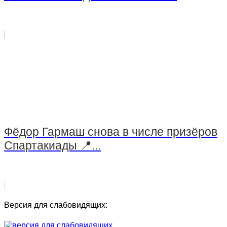
Фёдор Гармаш снова в числе призёров
Спартакиады 📍...
Версия для слабовидящих: