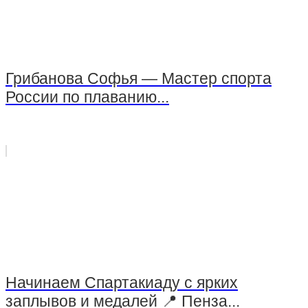
Грибанова Софья — Мастер спорта
России по плаванию...
Начинаем Спартакиаду с ярких
заплывов и медалей 📍 Пенза...