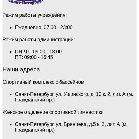
Режим работы учреждения:
Ежедневно: 07:00 - 23:00
Режим работы администрации:
ПН-ЧТ: 09:00 - 18:00
ПТ: 09:00 - 16:45
Наши адреса
Спортивный комплекс с бассейном
Санкт-Петербург, ул. Ушинского, д. 10 к. 2, лит. А (м.
Гражданский пр.)
Женское отделение спортивной гимнастики
Санкт-Петербург, ул. Брянцева, д.5 к. 3, лит. А (м.
Гражданский пр.)