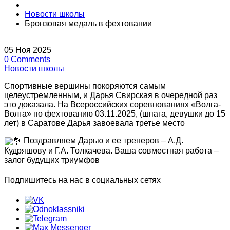
Новости школы
Бронзовая медаль в фехтовании
05
Ноя
2025
0
Comments
Новости школы
Спортивные вершины покоряются самым
целеустремленным, и Дарья Свирская в очередной раз
это доказала. На Всероссийских соревнованиях «Волга-
Волга» по фехтованию 03.11.2025, (шпага, девушки до 15
лет) в Саратове Дарья завоевала третье место
Поздравляем Дарью и ее тренеров – А.Д.
Кудряшову и Г.А. Толкачева. Ваша совместная работа –
залог будущих триумфов
Подпишитесь на нас в социальных сетях