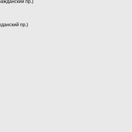
Гражданский пр.)
ажданский пр.)