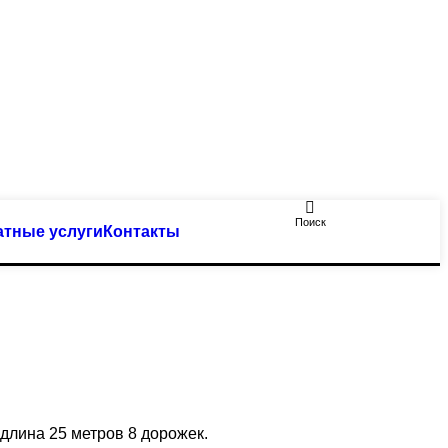
Поиск
атные услуги
Контакты
 длина 25 метров 8 дорожек.