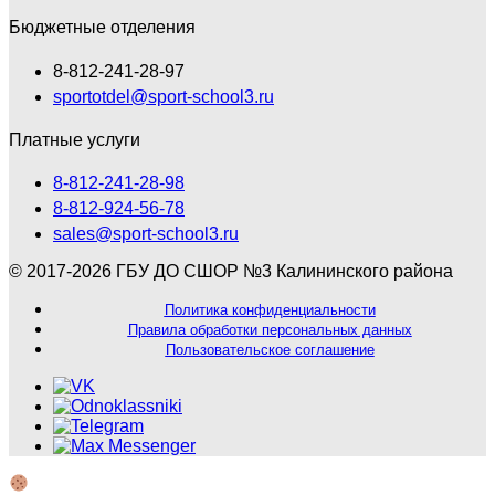
Бюджетные отделения
8-812-241-28-97
sportotdel@sport-school3.ru
Платные услуги
8-812-241-28-98
8-812-924-56-78
sales@sport-school3.ru
© 2017-2026 ГБУ ДО СШОР №3 Калининского района
Политика конфиденциальности
Правила обработки персональных данных
Пользовательское соглашение