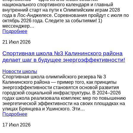
национального спортивного календаря и главный
внутренний старт на пути к Олимпийским играм 2028
года в Лос-Анджелесе. Соревнования пройдут с июля по
октябрь 2026 года. Следите за событиями! 1)
мессенджер…
Подробнее
21
Июл
2026
Спортивная школа №3 Калининского района
делает шаг в будущее энергоэффективности!
Новости школы
Спортивная школа олимпийского резерва № 3
Калининского района — пример того, как принципы
энергоэффективности становятся основой развития
городской социальной инфраструктуры. В 2024–2026
годах школа реализовала комплекс мер по повышению
энергетической эффективности на своих площадках на
улицах Брянцева и Ушинского. Эти…
Подробнее
17
Июл
2026