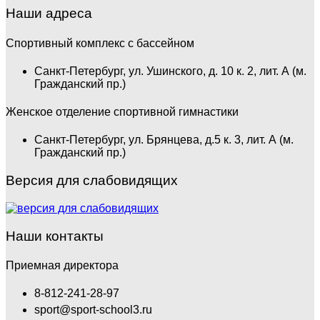
Наши адреса
Спортивный комплекс с бассейном
Санкт-Петербург, ул. Ушинского, д. 10 к. 2, лит. А (м.
Гражданский пр.)
Женское отделение спортивной гимнастики
Санкт-Петербург, ул. Брянцева, д.5 к. 3, лит. А (м.
Гражданский пр.)
Версия для слабовидящих
Наши контакты
Приемная директора
8-812-241-28-97
sport@sport-school3.ru