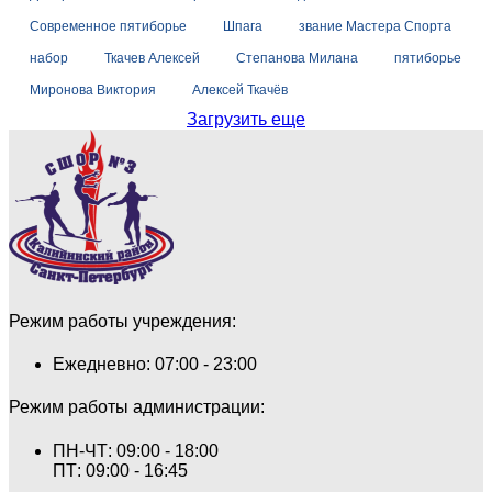
Современное пятиборье
Шпага
звание Мастера Спорта
набор
Ткачев Алексей
Степанова Милана
пятиборье
Миронова Виктория
Алексей Ткачёв
Загрузить еще
Режим работы учреждения:
Ежедневно: 07:00 - 23:00
Режим работы администрации:
ПН-ЧТ: 09:00 - 18:00
ПТ: 09:00 - 16:45