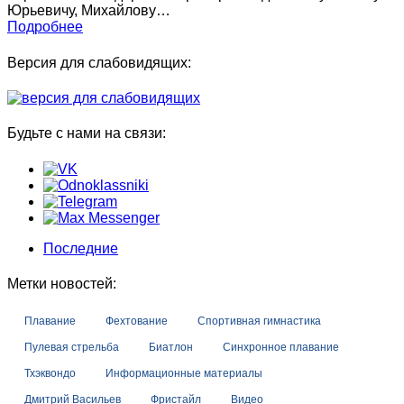
Юрьевичу, Михайлову…
Подробнее
Версия для слабовидящих:
Будьте с нами на связи:
Последние
Метки новостей:
Плавание
Фехтование
Спортивная гимнастика
Пулевая стрельба
Биатлон
Синхронное плавание
Тхэквондо
Информационные материалы
Дмитрий Васильев
Фристайл
Видео