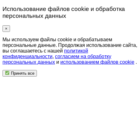
Использование файлов cookie и обработка
персональных данных
×
Мы используем файлы cookie и обрабатываем
персональные данные. Продолжая использование сайта,
вы соглашаетесь с нашей
политикой
конфиденциальности
,
согласием на обработку
персональных данных
и
использованием файлов cookie
.
Принять все