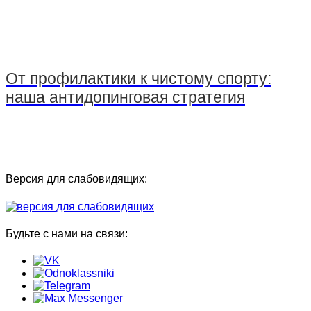
От профилактики к чистому спорту:
наша антидопинговая стратегия
Версия для слабовидящих:
Будьте с нами на связи: