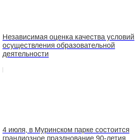
Независимая оценка качества условий
осуществления образовательной
деятельности
4 июля, в Муринском парке состоится
грандиозное празднование 90-летия