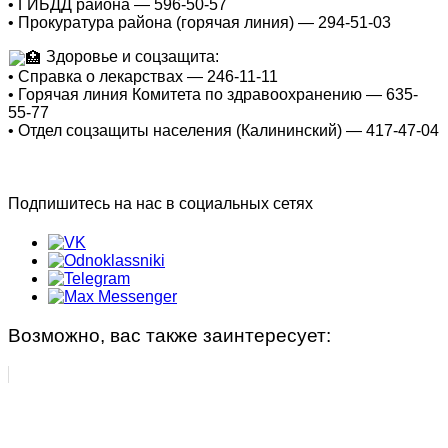
• ГИБДД района — 596-50-57
• Прокуратура района (горячая линия) — 294-51-03
Здоровье и соцзащита:
• Справка о лекарствах — 246-11-11
• Горячая линия Комитета по здравоохранению — 635-
55-77
• Отдел соцзащиты населения (Калининский) — 417-47-04
Подпишитесь на нас в социальных сетях
Возможно, вас также заинтересует: