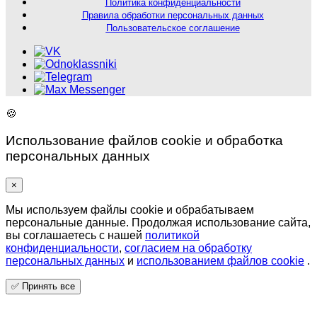
Политика конфиденциальности
Правила обработки персональных данных
Пользовательское соглашение
🍪
Использование файлов cookie и обработка
персональных данных
×
Мы используем файлы cookie и обрабатываем
персональные данные. Продолжая использование сайта,
вы соглашаетесь с нашей
политикой
конфиденциальности
,
согласием на обработку
персональных данных
и
использованием файлов cookie
.
✅
Принять все