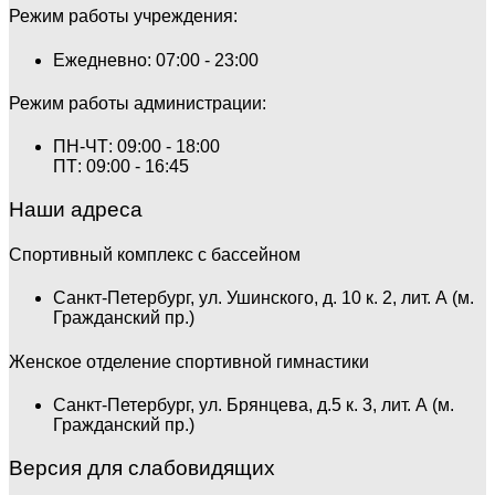
Режим работы учреждения:
Ежедневно: 07:00 - 23:00
Режим работы администрации:
ПН-ЧТ: 09:00 - 18:00
ПТ: 09:00 - 16:45
Наши адреса
Спортивный комплекс с бассейном
Санкт-Петербург, ул. Ушинского, д. 10 к. 2, лит. А (м.
Гражданский пр.)
Женское отделение спортивной гимнастики
Санкт-Петербург, ул. Брянцева, д.5 к. 3, лит. А (м.
Гражданский пр.)
Версия для слабовидящих