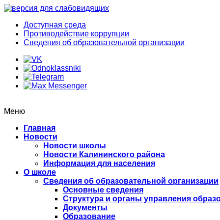
Доступная среда
Противодействие коррупции
Сведения об образовательной организации
Меню
Главная
Новости
Новости школы
Новости Калининского района
Информация для населения
О школе
Сведения об образовательной организации
Основные сведения
Структура и органы управления образ
Документы
Образование