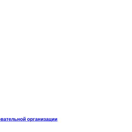
овательной организации