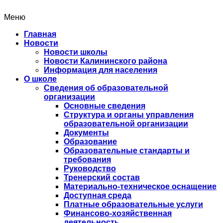
Меню
Главная
Новости
Новости школы
Новости Калининского района
Информация для населения
О школе
Сведения об образовательной
организации
Основные сведения
Структура и органы управления
образовательной организации
Документы
Образование
Образовательные стандарты и
требования
Руководство
Тренерский состав
Материально-техническое оснащение
Доступная среда
Платные образовательные услуги
Финансово-хозяйственная
деятельность