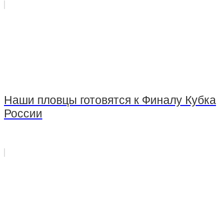
Наши пловцы готовятся к Финалу Кубка
России