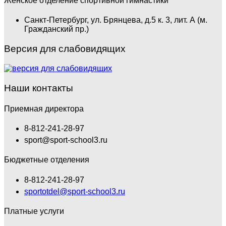
Женское отделение спортивной гимнастики
Санкт-Петербург, ул. Брянцева, д.5 к. 3, лит. А (м.
Гражданский пр.)
Версия для слабовидящих
Наши контакты
Приемная директора
8-812-241-28-97
sport@sport-school3.ru
Бюджетные отделения
8-812-241-28-97
sportotdel@sport-school3.ru
Платные услуги