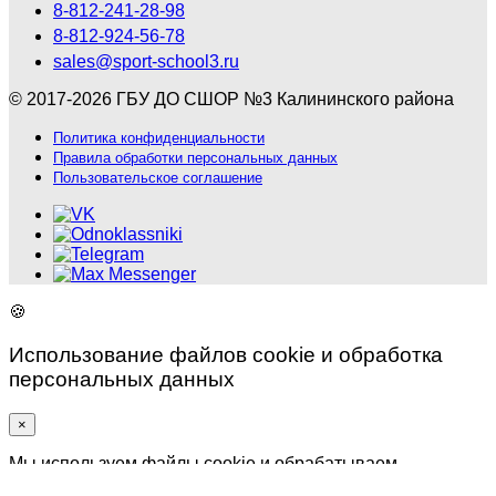
8-812-241-28-98
8-812-924-56-78
sales@sport-school3.ru
© 2017-2026 ГБУ ДО СШОР №3 Калининского района
Политика конфиденциальности
Правила обработки персональных данных
Пользовательское соглашение
🍪
Использование файлов cookie и обработка
персональных данных
×
Мы используем файлы cookie и обрабатываем
персональные данные. Продолжая использование сайта,