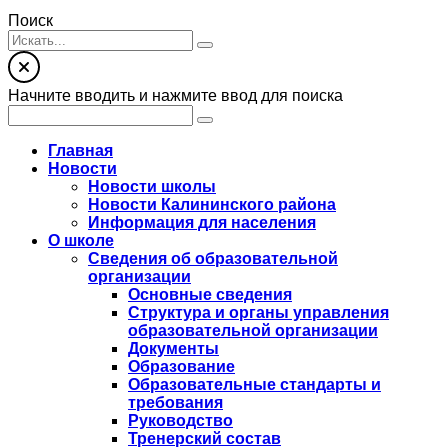
Поиск
Начните вводить и нажмите ввод для поиска
Главная
Новости
Новости школы
Новости Калининского района
Информация для населения
О школе
Сведения об образовательной
организации
Основные сведения
Структура и органы управления
образовательной организации
Документы
Образование
Образовательные стандарты и
требования
Руководство
Тренерский состав