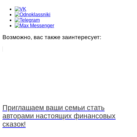
Возможно, вас также заинтересует:
Приглашаем ваши семьи стать
авторами настоящих финансовых
сказок!