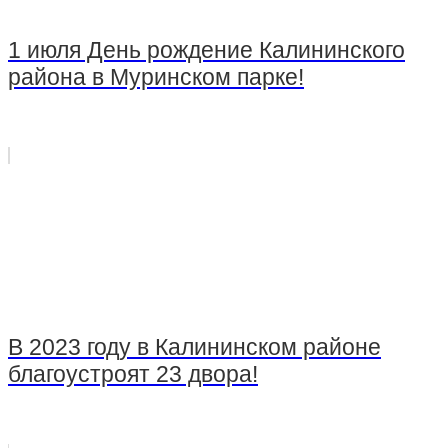
1 июля День рождение Калининского
района в Муринском парке!
В 2023 году в Калининском районе
благоустроят 23 двора!