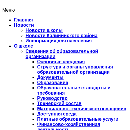
Меню
Главная
Новости
Новости школы
Новости Калининского района
Информация для населения
О школе
Сведения об образовательной
организации
Основные сведения
Структура и органы управления
образовательной организации
Документы
Образование
Образовательные стандарты и
требования
Руководство
Тренерский состав
Материально-техническое оснащение
Доступная среда
Платные образовательные услуги
Финансово-хозяйственная
деятельность