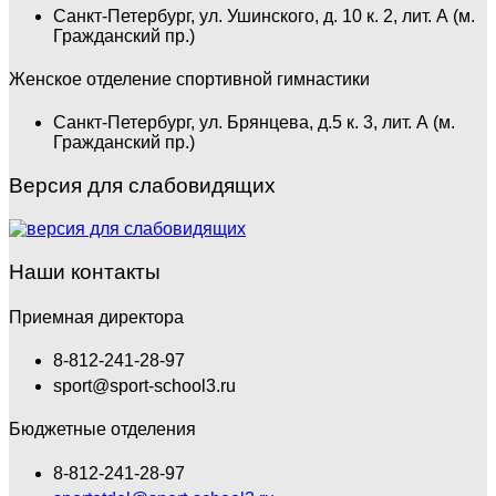
Санкт-Петербург, ул. Ушинского, д. 10 к. 2, лит. А (м.
Гражданский пр.)
Женское отделение спортивной гимнастики
Санкт-Петербург, ул. Брянцева, д.5 к. 3, лит. А (м.
Гражданский пр.)
Версия для слабовидящих
Наши контакты
Приемная директора
8-812-241-28-97
sport@sport-school3.ru
Бюджетные отделения
8-812-241-28-97