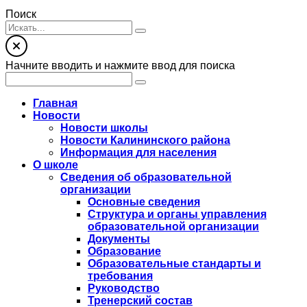
Поиск
Начните вводить и нажмите ввод для поиска
Главная
Новости
Новости школы
Новости Калининского района
Информация для населения
О школе
Сведения об образовательной
организации
Основные сведения
Структура и органы управления
образовательной организации
Документы
Образование
Образовательные стандарты и
требования
Руководство
Тренерский состав