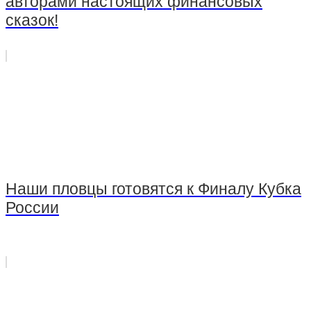
авторами настоящих финансовых
сказок!
Наши пловцы готовятся к Финалу Кубка
России