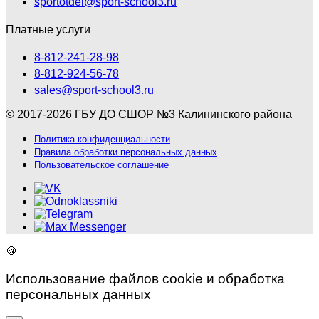
sportotdel@sport-school3.ru
Платные услуги
8-812-241-28-98
8-812-924-56-78
sales@sport-school3.ru
© 2017-2026 ГБУ ДО СШОР №3 Калининского района
Политика конфиденциальности
Правила обработки персональных данных
Пользовательское соглашение
🍪
Использование файлов cookie и обработка
персональных данных