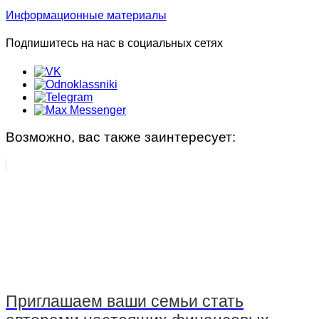
Информационные материалы
Подпишитесь на нас в социальных сетях
Возможно, вас также заинтересует:
Приглашаем ваши семьи стать