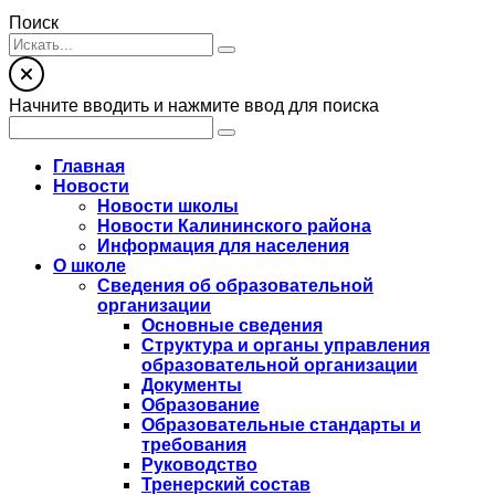
Поиск
Начните вводить и нажмите ввод для поиска
Главная
Новости
Новости школы
Новости Калининского района
Информация для населения
О школе
Сведения об образовательной
организации
Основные сведения
Структура и органы управления
образовательной организации
Документы
Образование
Образовательные стандарты и
требования
Руководство
Тренерский состав