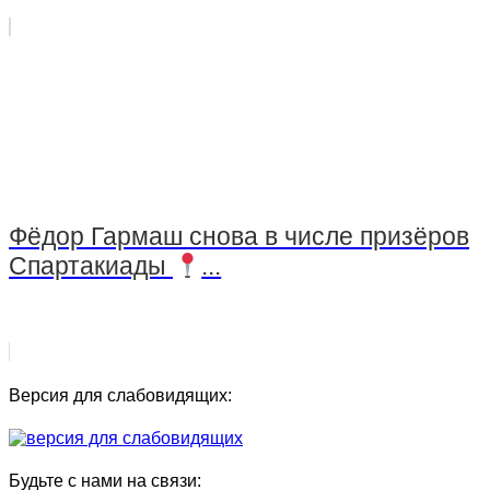
Фёдор Гармаш снова в числе призёров
Спартакиады
...
Версия для слабовидящих:
Будьте с нами на связи: