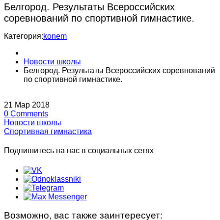
Белгород. Результаты Всероссийских
соревнований по спортивной гимнастике.
Категория:
konem
Новости школы
Белгород. Результаты Всероссийских соревнований
по спортивной гимнастике.
21
Мар
2018
0
Comments
Новости школы
Спортивная гимнастика
Подпишитесь на нас в социальных сетях
Возможно, вас также заинтересует: