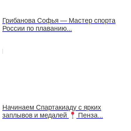
Грибанова Софья — Мастер спорта
России по плаванию...
Начинаем Спартакиаду с ярких
заплывов и медалей
Пенза...