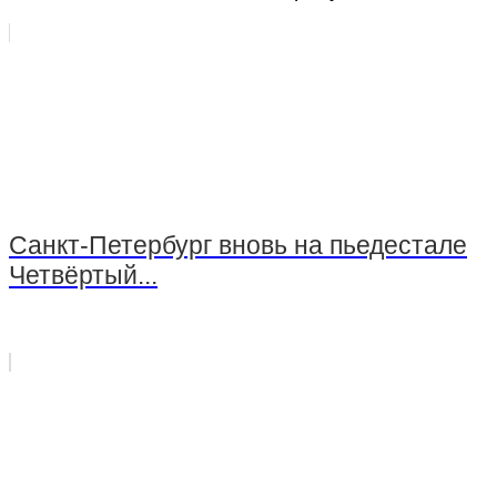
Санкт-Петербург вновь на пьедестале
Четвёртый...