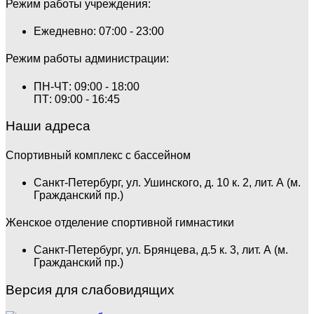
Режим работы учреждения:
Ежедневно: 07:00 - 23:00
Режим работы администрации:
ПН-ЧТ: 09:00 - 18:00
ПТ: 09:00 - 16:45
Наши адреса
Спортивный комплекс с бассейном
Санкт-Петербург, ул. Ушинского, д. 10 к. 2, лит. А (м.
Гражданский пр.)
Женское отделение спортивной гимнастики
Санкт-Петербург, ул. Брянцева, д.5 к. 3, лит. А (м.
Гражданский пр.)
Версия для слабовидящих