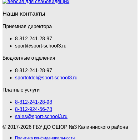
Наши контакты
Приемная директора
8-812-241-28-97
sport@sport-school3.ru
Бюджетные отделения
8-812-241-28-97
sportotdel@sport-school3.ru
Платные услуги
8-812-241-28-98
8-812-924-56-78
sales@sport-school3.ru
© 2017-2026 ГБУ ДО СШОР №3 Калининского района
Политика конфиденциальности