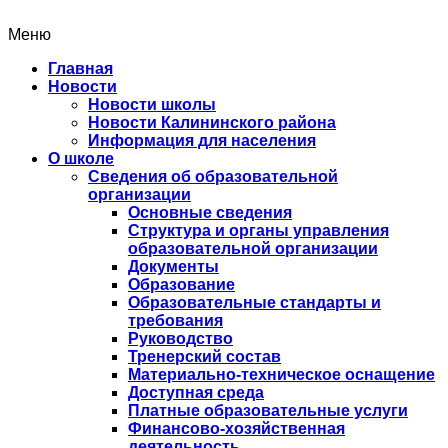
Меню
Главная
Новости
Новости школы
Новости Калининского района
Информация для населения
О школе
Сведения об образовательной
организации
Основные сведения
Структура и органы управления
образовательной организации
Документы
Образование
Образовательные стандарты и
требования
Руководство
Тренерский состав
Материально-техническое оснащение
Доступная среда
Платные образовательные услуги
Финансово-хозяйственная
деятельность