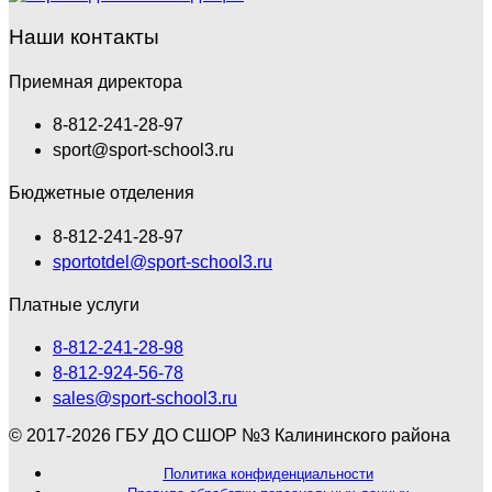
Наши контакты
Приемная директора
8-812-241-28-97
sport@sport-school3.ru
Бюджетные отделения
8-812-241-28-97
sportotdel@sport-school3.ru
Платные услуги
8-812-241-28-98
8-812-924-56-78
sales@sport-school3.ru
© 2017-2026 ГБУ ДО СШОР №3 Калининского района
Политика конфиденциальности