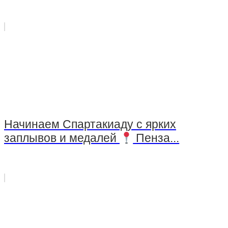
Начинаем Спартакиаду с ярких
заплывов и медалей
Пенза...