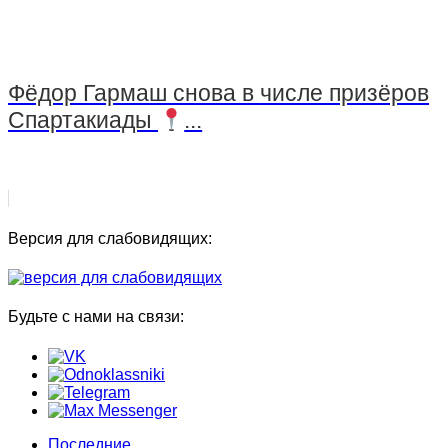
Фёдор Гармаш снова в числе призёров
Спартакиады
...
Версия для слабовидящих:
Будьте с нами на связи:
Последние