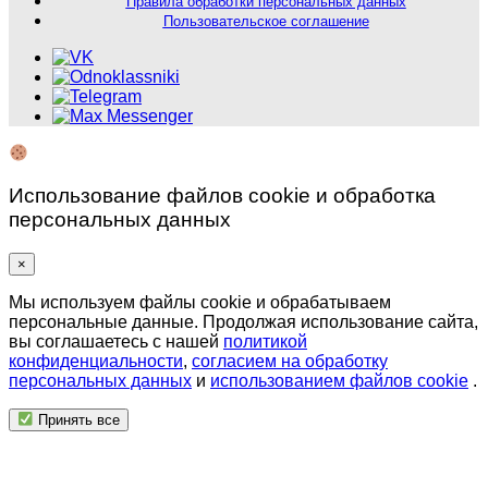
Правила обработки персональных данных
Пользовательское соглашение
Использование файлов cookie и обработка
персональных данных
×
Мы используем файлы cookie и обрабатываем
персональные данные. Продолжая использование сайта,
вы соглашаетесь с нашей
политикой
конфиденциальности
,
согласием на обработку
персональных данных
и
использованием файлов cookie
.
Принять все