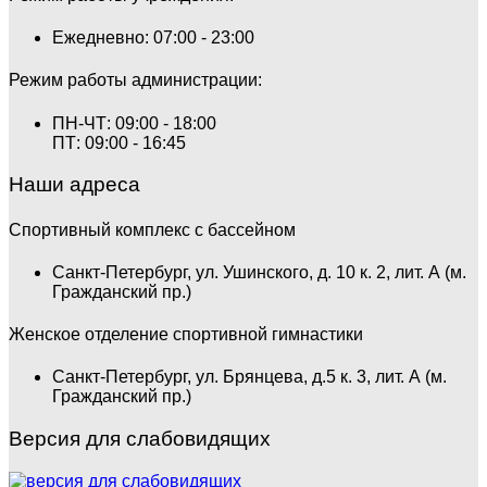
Ежедневно: 07:00 - 23:00
Режим работы администрации:
ПН-ЧТ: 09:00 - 18:00
ПТ: 09:00 - 16:45
Наши адреса
Спортивный комплекс с бассейном
Санкт-Петербург, ул. Ушинского, д. 10 к. 2, лит. А (м.
Гражданский пр.)
Женское отделение спортивной гимнастики
Санкт-Петербург, ул. Брянцева, д.5 к. 3, лит. А (м.
Гражданский пр.)
Версия для слабовидящих