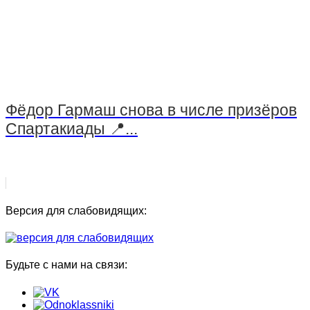
Фёдор Гармаш снова в числе призёров
Спартакиады 📍...
Версия для слабовидящих:
Будьте с нами на связи: