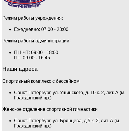
Режим работы учреждения:
Ежедневно: 07:00 - 23:00
Режим работы администрации:
ПН-ЧТ: 09:00 - 18:00
ПТ: 09:00 - 16:45
Наши адреса
Спортивный комплекс с бассейном
Санкт-Петербург, ул. Ушинского, д. 10 к. 2, лит. А (м.
Гражданский пр.)
Женское отделение спортивной гимнастики
Санкт-Петербург, ул. Брянцева, д.5 к. 3, лит. А (м.
Гражданский пр.)