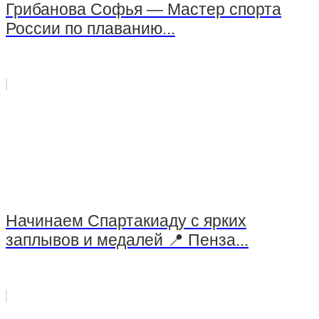
Грибанова Софья — Мастер спорта
России по плаванию...
Начинаем Спартакиаду с ярких
заплывов и медалей 📍 Пенза...