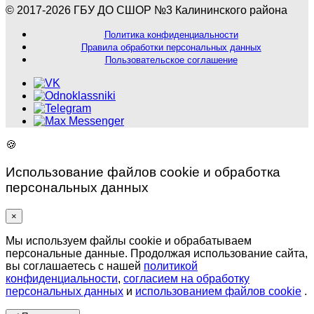
© 2017-2026 ГБУ ДО СШОР №3 Калининского района
Политика конфиденциальности
Правила обработки персональных данных
Пользовательское соглашение
🍪
Использование файлов cookie и обработка
персональных данных
×
Мы используем файлы cookie и обрабатываем
персональные данные. Продолжая использование сайта,
вы соглашаетесь с нашей
политикой
конфиденциальности
,
согласием на обработку
персональных данных
и
использованием файлов cookie
.