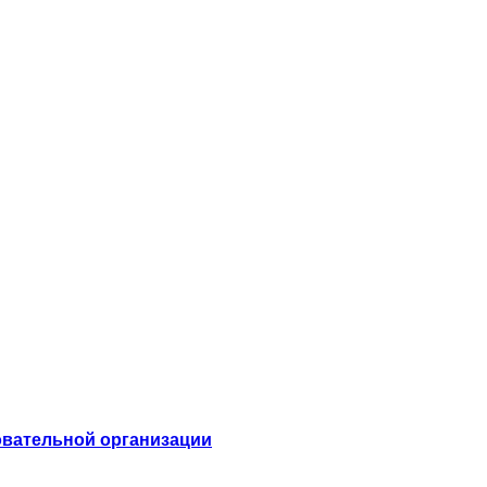
овательной организации