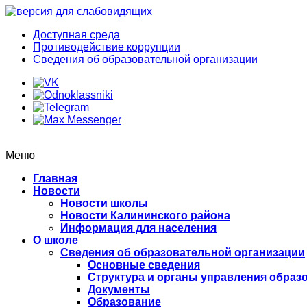
Доступная среда
Противодействие коррупции
Сведения об образовательной организации
Меню
Главная
Новости
Новости школы
Новости Калининского района
Информация для населения
О школе
Сведения об образовательной организации
Основные сведения
Структура и органы управления образ
Документы
Образование