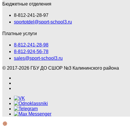
Бюджетные отделения
8-812-241-28-97
sportotdel@sport-school3.ru
Платные услуги
8-812-241-28-98
8-812-924-56-78
sales@sport-school3.ru
© 2017-2026 ГБУ ДО СШОР №3 Калининского района