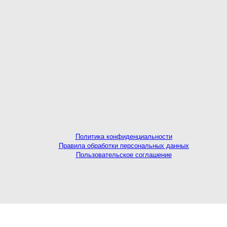
Политика конфиденциальности
Правила обработки персональных данных
Пользовательское соглашение