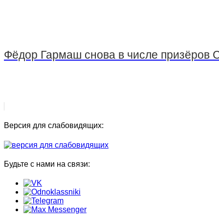
Фёдор Гармаш снова в числе призёров
Версия для слабовидящих:
Будьте с нами на связи: