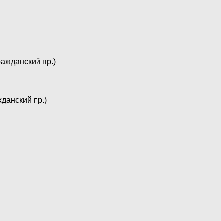
Гражданский пр.)
ажданский пр.)