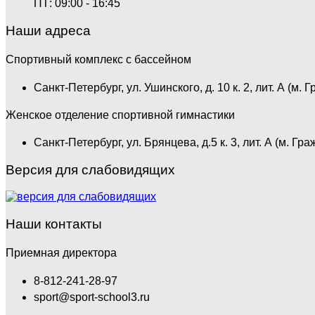
ПТ: 09:00 - 16:45
Наши адреса
Спортивный комплекс с бассейном
Санкт-Петербург, ул. Ушинского, д. 10 к. 2, лит. А (м. 
Женское отделение спортивной гимнастики
Санкт-Петербург, ул. Брянцева, д.5 к. 3, лит. А (м. Гр
Версия для слабовидящих
Наши контакты
Приемная директора
8-812-241-28-97
sport@sport-school3.ru