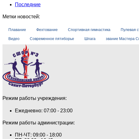
Последние
Метки новостей:
Плавание
Фехтование
Спортивная гимнастика
Пулевая 
Видео
Современное пятиборье
Шпага
звание Мастера С
Режим работы учреждения:
Ежедневно: 07:00 - 23:00
Режим работы администрации:
ПН-ЧТ: 09:00 - 18:00