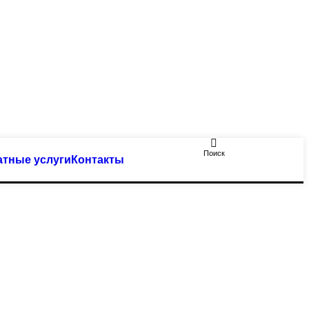
Поиск
атные услуги
Контакты