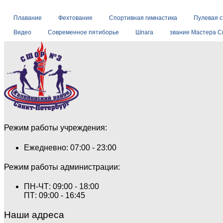
Плавание
Фехтование
Спортивная гимнастика
Пулевая 
Видео
Современное пятиборье
Шпага
звание Мастера С
Режим работы учреждения:
Ежедневно: 07:00 - 23:00
Режим работы администрации:
ПН-ЧТ: 09:00 - 18:00
ПТ: 09:00 - 16:45
Наши адреса