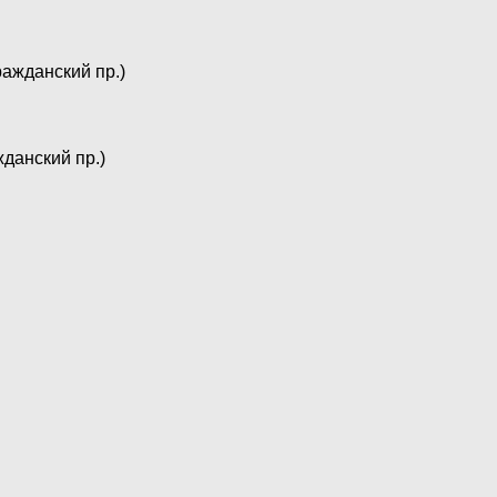
Гражданский пр.)
ажданский пр.)