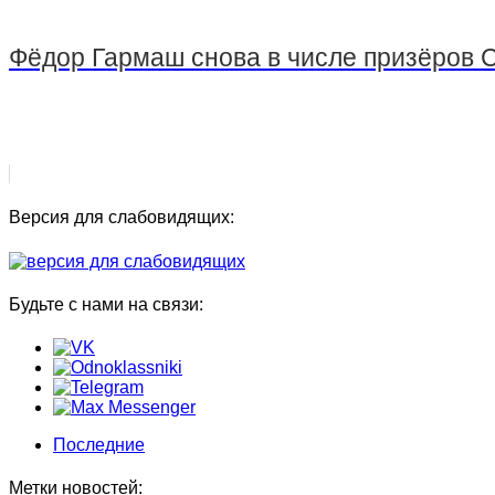
Фёдор Гармаш снова в числе призёров С
Версия для слабовидящих:
Будьте с нами на связи:
Последние
Метки новостей: