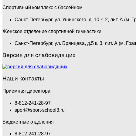
Спортивный комплекс с бассейном
Санкт-Петербург, ул. Ушинского, д. 10 к. 2, лит. А (м. 
Женское отделение спортивной гимнастики
Санкт-Петербург, ул. Брянцева, д.5 к. 3, лит. А (м. Гр
Версия для слабовидящих
Наши контакты
Приемная директора
8-812-241-28-97
sport@sport-school3.ru
Бюджетные отделения
8-812-241-28-97