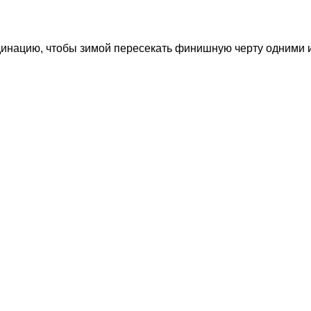
инацию, чтобы зимой пересекать финишную черту одними 