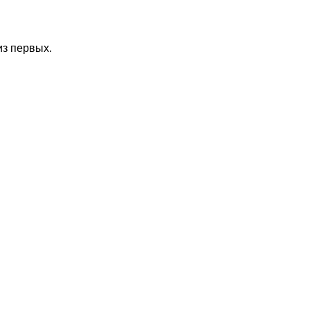
из первых.