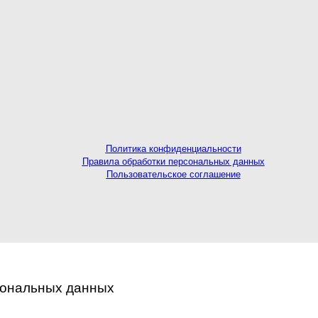
Политика конфиденциальности
Правила обработки персональных данных
Пользовательское соглашение
сональных данных