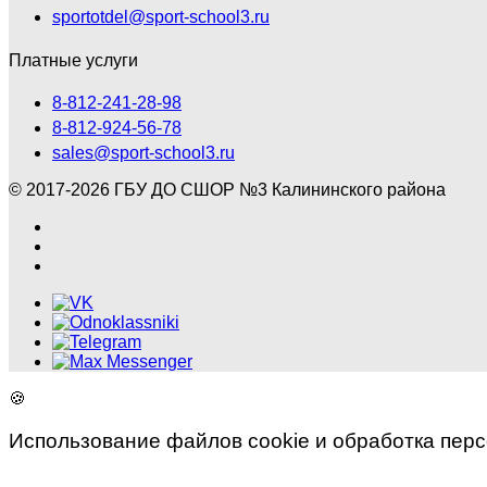
sportotdel@sport-school3.ru
Платные услуги
8-812-241-28-98
8-812-924-56-78
sales@sport-school3.ru
© 2017-2026 ГБУ ДО СШОР №3 Калининского района
🍪
Использование файлов cookie и обработка пер
×