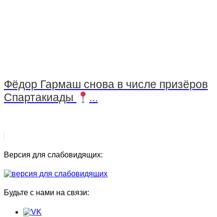
Фёдор Гармаш снова в числе призёров
Спартакиады
...
Версия для слабовидящих:
Будьте с нами на связи: