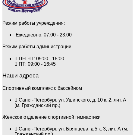
Режим работы учреждения:
Ежедневно: 07:00 - 23:00
Режим работы администрации:
ПН-ЧТ: 09:00 - 18:00
ПТ: 09:00 - 16:45
Наши адреса
Спортивный комплекс с бассейном
Санкт-Петербург, ул. Ушинского, д. 10 к. 2, лит. А
(м. Гражданский пр.)
Женское отделение спортивной гимнастики
Санкт-Петербург, ул. Брянцева, д.5 к. 3, лит. А (м.
Гражданский пр.)