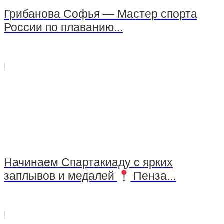
Грибанова Софья — Мастер спорта
России по плаванию...
Начинаем Спартакиаду с ярких
заплывов и медалей
Пенза...