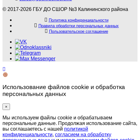
© 2017-2026 ГБУ ДО СШОР №3 Калининского района
Политика конфиденциальности
Правила обработки персональных данных
Пользовательское соглашение
Использование файлов cookie и обработка
персональных данных
×
Мы используем файлы cookie и обрабатываем
персональные данные. Продолжая использование сайта,
вы соглашаетесь с нашей
политикой
конфиденциальности
,
согласием на обработку