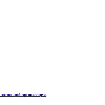
овательной организации