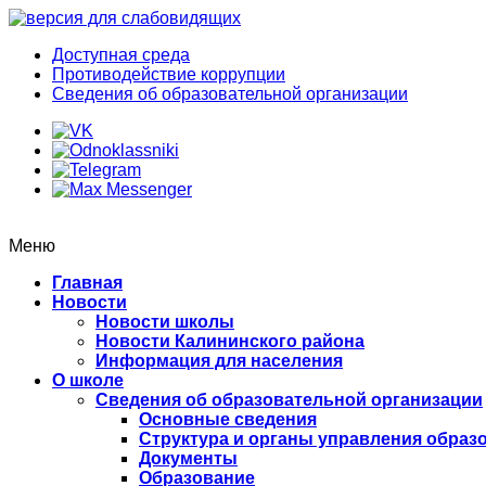
Доступная среда
Противодействие коррупции
Сведения об образовательной организации
Меню
Главная
Новости
Новости школы
Новости Калининского района
Информация для населения
О школе
Сведения об образовательной организации
Основные сведения
Структура и органы управления образ
Документы
Образование