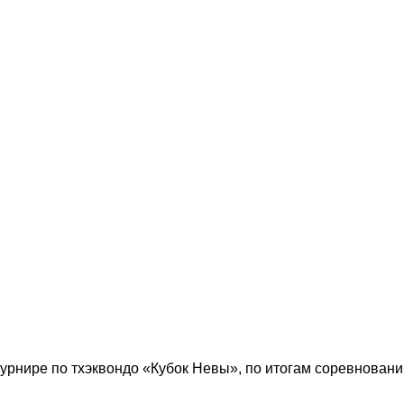
рнире по тхэквондо «Кубок Невы», по итогам соревнований