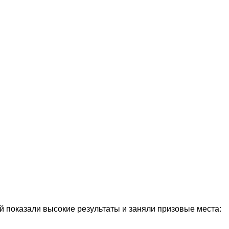
 показали высокие результаты и заняли призовые места: