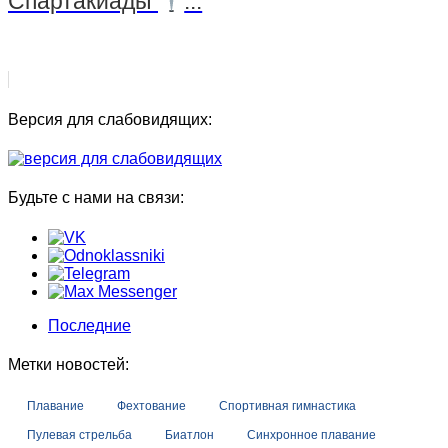
Спартакиады
...
Версия для слабовидящих:
Будьте с нами на связи:
Последние
Метки новостей:
Плавание
Фехтование
Спортивная гимнастика
Пулевая стрельба
Биатлон
Синхронное плавание