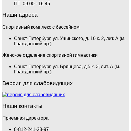
ПТ: 09:00 - 16:45
Наши адреса
Спортивный комплекс с бассейном
Санкт-Петербург, ул. Ушинского, д. 10 к. 2, лит. А (м.
Гражданский пр.)
Женское отделение спортивной гимнастики
Санкт-Петербург, ул. Брянцева, д.5 к. 3, лит. А (м.
Гражданский пр.)
Версия для слабовидящих
Наши контакты
Приемная директора
8-812-241-28-97