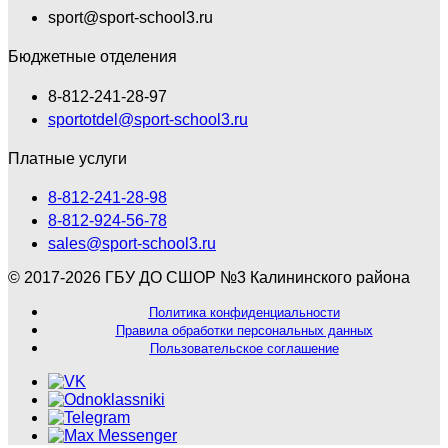
sport@sport-school3.ru
Бюджетные отделения
8-812-241-28-97
sportotdel@sport-school3.ru
Платные услуги
8-812-241-28-98
8-812-924-56-78
sales@sport-school3.ru
© 2017-2026 ГБУ ДО СШОР №3 Калининского района
Политика конфиденциальности
Правила обработки персональных данных
Пользовательское соглашение