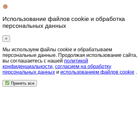
Использование файлов cookie и обработка
персональных данных
×
Мы используем файлы cookie и обрабатываем
персональные данные. Продолжая использование сайта,
вы соглашаетесь с нашей
политикой
конфиденциальности
,
согласием на обработку
персональных данных
и
использованием файлов cookie
.
Принять все