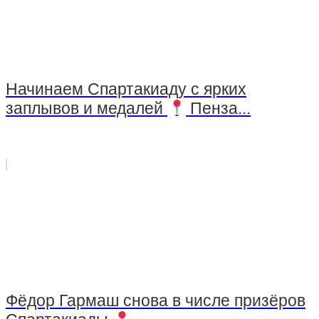
Начинаем Спартакиаду с ярких
заплывов и медалей
Пенза...
Фёдор Гармаш снова в числе призёров