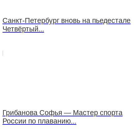
Санкт-Петербург вновь на пьедестале
Четвёртый...
Грибанова Софья — Мастер спорта
России по плаванию...