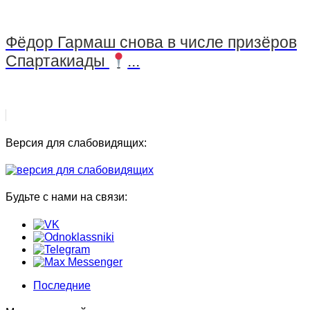
Фёдор Гармаш снова в числе призёров
Спартакиады
...
Версия для слабовидящих:
Будьте с нами на связи:
Последние