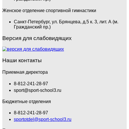
Женское отделение спортивной гимнастики
Санкт-Петербург, ул. Брянцева, д.5 к. 3, лит. А (м.
Гражданский пр.)
Версия для слабовидящих
Наши контакты
Приемная директора
8-812-241-28-97
sport@sport-school3.ru
Бюджетные отделения
8-812-241-28-97
sportotdel@sport-school3.ru