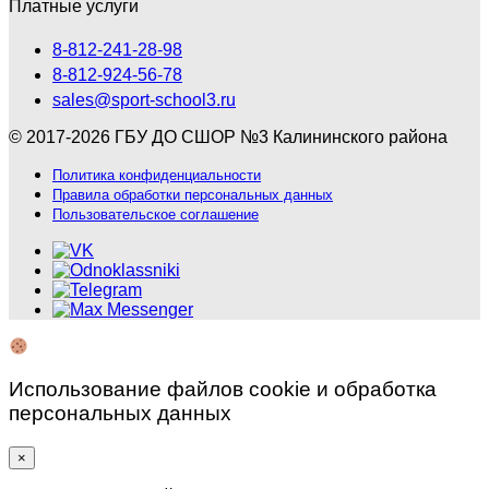
Платные услуги
8-812-241-28-98
8-812-924-56-78
sales@sport-school3.ru
© 2017-2026 ГБУ ДО СШОР №3 Калининского района
Политика конфиденциальности
Правила обработки персональных данных
Пользовательское соглашение
Использование файлов cookie и обработка
персональных данных
×