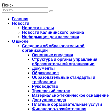
Поиск
Главная
Новости
Новости школы
Новости Калининского района
Информация для населения
О школе
Сведения об образовательной
организации
Основные сведения
Структура и органы управления
образовательной организации
Документы
Образование
Образовательные стандарты и
требования
Руководство
Тренерский состав
Материально-техническое оснащение
Доступная среда
Платные образовательные услуги
Финансово-хозяйственная