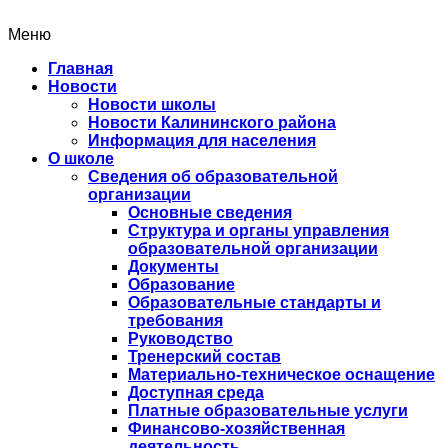
Меню
Главная
Новости
Новости школы
Новости Калининского района
Информация для населения
О школе
Сведения об образовательной
организации
Основные сведения
Структура и органы управления
образовательной организации
Документы
Образование
Образовательные стандарты и
требования
Руководство
Тренерский состав
Материально-техническое оснащение
Доступная среда
Платные образовательные услуги
Финансово-хозяйственная
деятельность