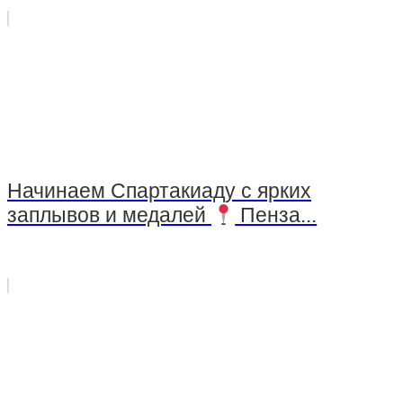
Начинаем Спартакиаду с ярких
заплывов и медалей
Пенза...