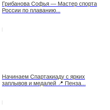
Грибанова Софья — Мастер спорта
России по плаванию...
Начинаем Спартакиаду с ярких
заплывов и медалей 📍 Пенза...