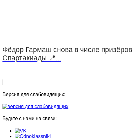
Фёдор Гармаш снова в числе призёров
Спартакиады 📍...
Версия для слабовидящих:
Будьте с нами на связи: