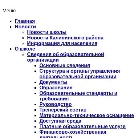
Меню
Главная
Новости
Новости школы
Новости Калининского района
Информация для населения
О школе
Сведения об образовательной
организации
Основные сведения
Структура и органы управления
образовательной организации
Документы
Образование
Образовательные стандарты и
требования
Руководство
Тренерский состав
Материально-техническое оснащение
Доступная среда
Платные образовательные услуги
Финансово-хозяйственная
деятельность