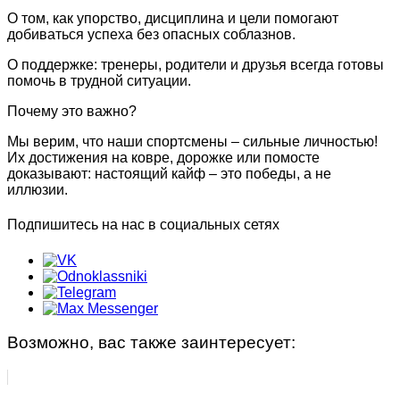
О том, как упорство, дисциплина и цели помогают
добиваться успеха без опасных соблазнов.
О поддержке: тренеры, родители и друзья всегда готовы
помочь в трудной ситуации.
Почему это важно?
Мы верим, что наши спортсмены – сильные личностью!
Их достижения на ковре, дорожке или помосте
доказывают: настоящий кайф – это победы, а не
иллюзии.
Подпишитесь на нас в социальных сетях
Возможно, вас также заинтересует: