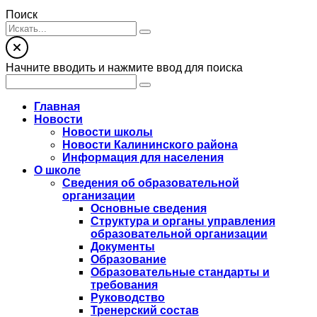
Поиск
Начните вводить и нажмите ввод для поиска
Главная
Новости
Новости школы
Новости Калининского района
Информация для населения
О школе
Сведения об образовательной
организации
Основные сведения
Структура и органы управления
образовательной организации
Документы
Образование
Образовательные стандарты и
требования
Руководство
Тренерский состав