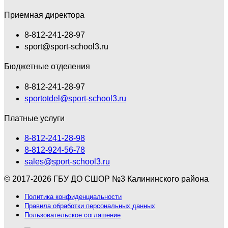
Приемная директора
8-812-241-28-97
sport@sport-school3.ru
Бюджетные отделения
8-812-241-28-97
sportotdel@sport-school3.ru
Платные услуги
8-812-241-28-98
8-812-924-56-78
sales@sport-school3.ru
© 2017-2026 ГБУ ДО СШОР №3 Калининского района
Политика конфиденциальности
Правила обработки персональных данных
Пользовательское соглашение