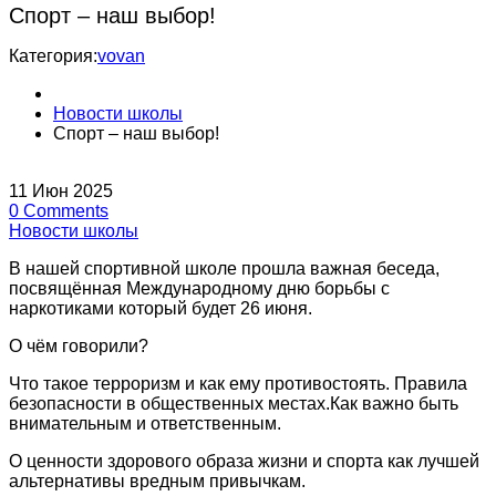
Спорт – наш выбор!
Категория:
vovan
Новости школы
Спорт – наш выбор!
11
Июн
2025
0
Comments
Новости школы
В нашей спортивной школе прошла важная беседа,
посвящённая Международному дню борьбы с
наркотиками который будет 26 июня.
О чём говорили?
Что такое терроризм и как ему противостоять. Правила
безопасности в общественных местах.Как важно быть
внимательным и ответственным.
О ценности здорового образа жизни и спорта как лучшей
альтернативы вредным привычкам.