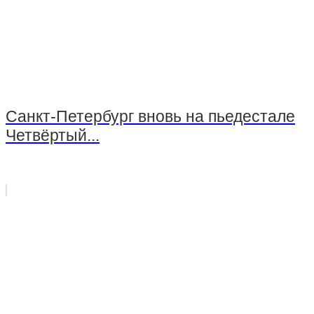
Санкт-Петербург вновь на пьедестале
Четвёртый...