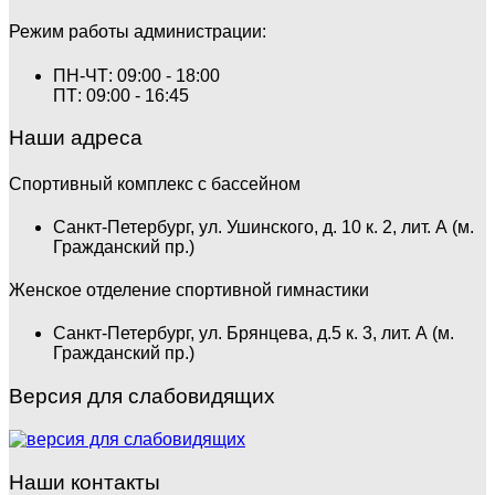
Режим работы администрации:
ПН-ЧТ: 09:00 - 18:00
ПТ: 09:00 - 16:45
Наши адреса
Спортивный комплекс с бассейном
Санкт-Петербург, ул. Ушинского, д. 10 к. 2, лит. А (м.
Гражданский пр.)
Женское отделение спортивной гимнастики
Санкт-Петербург, ул. Брянцева, д.5 к. 3, лит. А (м.
Гражданский пр.)
Версия для слабовидящих
Наши контакты