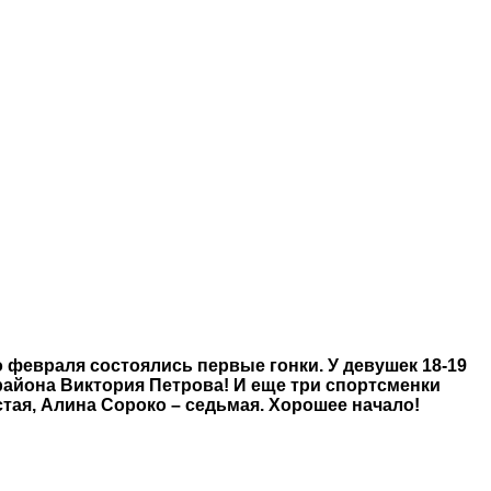
 февраля состоялись первые гонки. У девушек 18-19
айона Виктория Петрова! И еще три спортсменки
тая, Алина Сороко – седьмая. Хорошее начало!