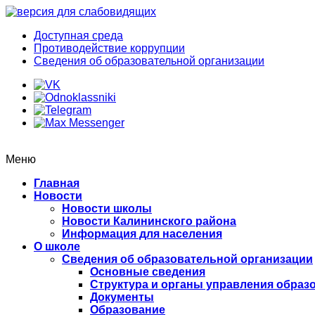
Доступная среда
Противодействие коррупции
Сведения об образовательной организации
Меню
Главная
Новости
Новости школы
Новости Калининского района
Информация для населения
О школе
Сведения об образовательной организации
Основные сведения
Структура и органы управления образ
Документы
Образование