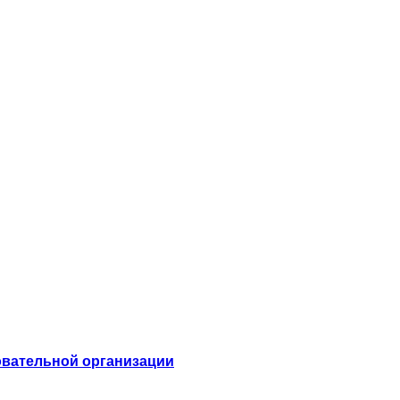
овательной организации