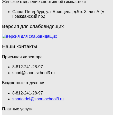
Женское отделение спортивной гимнастики
Санкт-Петербург, ул. Брянцева, д.5 к. 3, лит. А (м.
Гражданский пр.)
Версия для слабовидящих
Наши контакты
Приемная директора
8-812-241-28-97
sport@sport-school3.ru
Бюджетные отделения
8-812-241-28-97
sportotdel@sport-school3.ru
Платные услуги