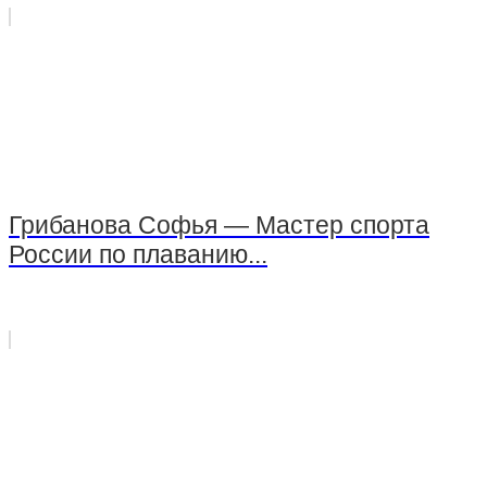
Грибанова Софья — Мастер спорта
России по плаванию...