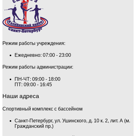
Режим работы учреждения:
Ежедневно: 07:00 - 23:00
Режим работы администрации:
ПН-ЧТ: 09:00 - 18:00
ПТ: 09:00 - 16:45
Наши адреса
Спортивный комплекс с бассейном
Санкт-Петербург, ул. Ушинского, д. 10 к. 2, лит. А (м.
Гражданский пр.)