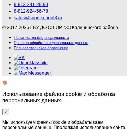
8-812-241-28-98
8-812-924-56-78
sales@sport-school3.ru
© 2017-2026 ГБУ ДО СШОР №3 Калининского района
Политика конфиденциальности
Правила обработки персональных данных
Пользовательское соглашение
Использование файлов cookie и обработка
персональных данных
×
Мы используем файлы cookie и обрабатываем
персональные данные. Продолжая использование сайта,