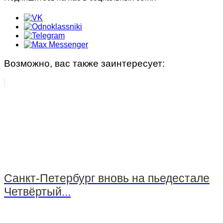
Возможно, вас также заинтересует:
Санкт-Петербург вновь на пьедестале
Четвёртый...