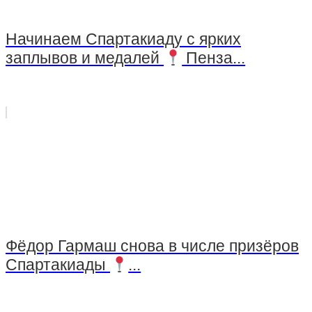
Начинаем Спартакиаду с ярких
заплывов и медалей
Пенза...
Фёдор Гармаш снова в числе призёров
Спартакиады
...