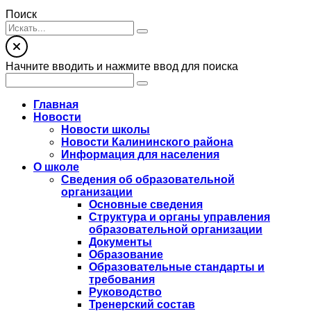
Поиск
Начните вводить и нажмите ввод для поиска
Главная
Новости
Новости школы
Новости Калининского района
Информация для населения
О школе
Сведения об образовательной
организации
Основные сведения
Структура и органы управления
образовательной организации
Документы
Образование
Образовательные стандарты и
требования
Руководство
Тренерский состав