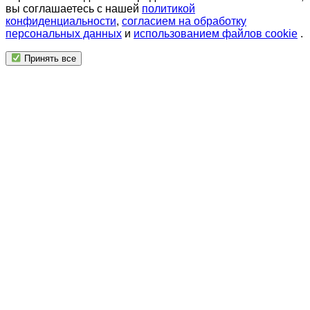
вы соглашаетесь с нашей
политикой
конфиденциальности
,
согласием на обработку
персональных данных
и
использованием файлов cookie
.
Принять все