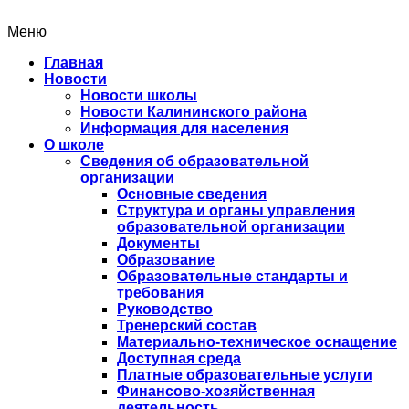
Меню
Главная
Новости
Новости школы
Новости Калининского района
Информация для населения
О школе
Сведения об образовательной
организации
Основные сведения
Структура и органы управления
образовательной организации
Документы
Образование
Образовательные стандарты и
требования
Руководство
Тренерский состав
Материально-техническое оснащение
Доступная среда
Платные образовательные услуги
Финансово-хозяйственная
деятельность