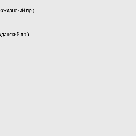
Гражданский пр.)
ажданский пр.)