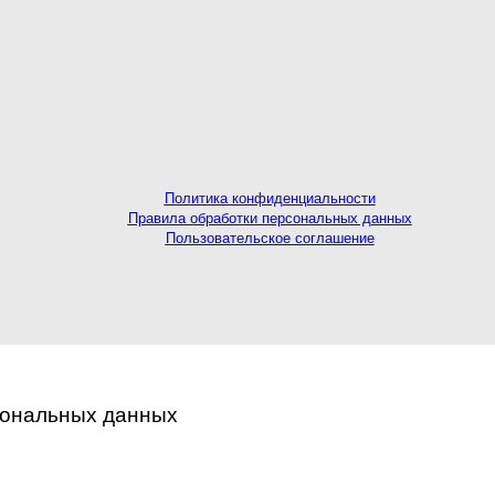
Политика конфиденциальности
Правила обработки персональных данных
Пользовательское соглашение
сональных данных