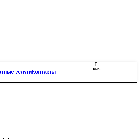
Поиск
атные услуги
Контакты