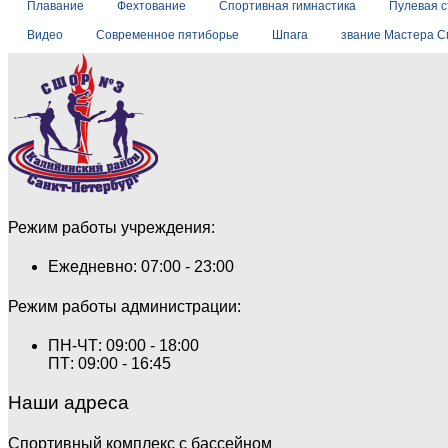
Плавание
Фехтование
Спортивная гимнастика
Пулевая 
Видео
Современное пятиборье
Шпага
звание Мастера С
Режим работы учреждения:
Ежедневно: 07:00 - 23:00
Режим работы администрации:
ПН-ЧТ: 09:00 - 18:00
ПТ: 09:00 - 16:45
Наши адреса
Спортивный комплекс с бассейном