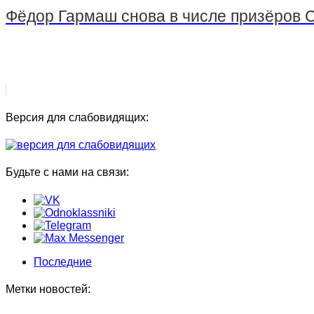
Фёдор Гармаш снова в числе призёров С
Версия для слабовидящих:
Будьте с нами на связи:
Последние
Метки новостей: