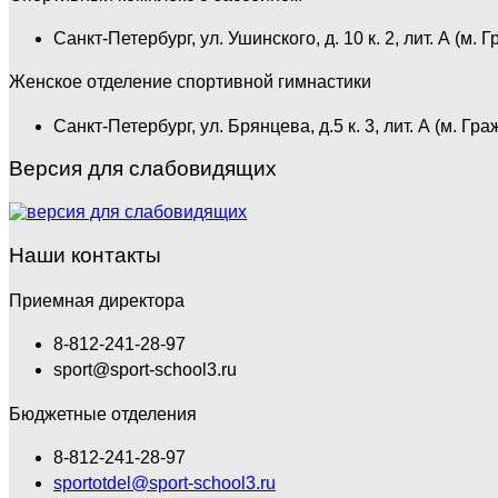
Санкт-Петербург, ул. Ушинского, д. 10 к. 2, лит. А (м. 
Женское отделение спортивной гимнастики
Санкт-Петербург, ул. Брянцева, д.5 к. 3, лит. А (м. Гр
Версия для слабовидящих
Наши контакты
Приемная директора
8-812-241-28-97
sport@sport-school3.ru
Бюджетные отделения
8-812-241-28-97
sportotdel@sport-school3.ru