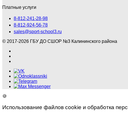
Платные услуги
8-812-241-28-98
8-812-924-56-78
sales@sport-school3.ru
© 2017-2026 ГБУ ДО СШОР №3 Калининского района
🍪
Использование файлов cookie и обработка пер
×