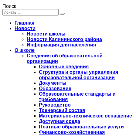
Поиск
Главная
Новости
Новости школы
Новости Калининского района
Информация для населения
О школе
Сведения об образовательной
организации
Основные сведения
Структура и органы управления
образовательной организации
Документы
Образование
Образовательные стандарты и
требования
Руководство
Тренерский состав
Материально-техническое оснащение
Доступная среда
Платные образовательные услуги
Финансово-хозяйственная