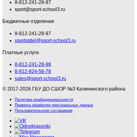
8-812-241-28-97
sport@sport-school3.ru
Бюджетные отделения
8-812-241-28-97
sportotdel@sport-school3.ru
Платные услуги
8-812-241-28-98
8-812-924-56-78
sales@sport-school3.ru
© 2017-2026 ГБУ ДО СШОР №3 Калининского района
Политика конфиденциальности
Правила обработки персональных данных
Пользовательское соглашение