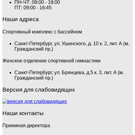
ПН-ЧТ: 09:00 - 18:00
ПТ: 09:00 - 16:45
Наши адреса
Спортивный комплекс с бассейном
Санкт-Петербург, ул. Ушинского, д. 10 к. 2, лит. А (м.
Гражданский пр.)
Женское отделение спортивной гимнастики
Санкт-Петербург, ул. Брянцева, д.5 к. 3, лит. А (м.
Гражданский пр.)
Версия для слабовидящих
Наши контакты
Приемная директора