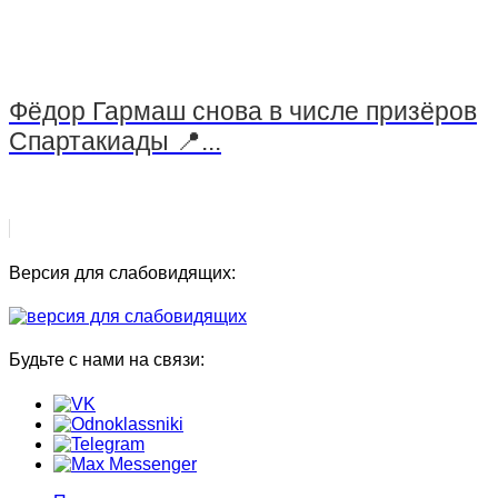
Фёдор Гармаш снова в числе призёров
Спартакиады 📍...
Версия для слабовидящих:
Будьте с нами на связи: