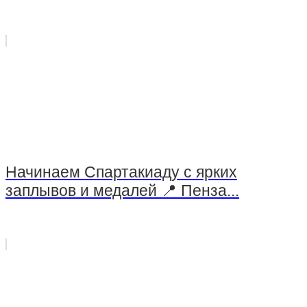
Начинаем Спартакиаду с ярких
заплывов и медалей 📍 Пенза...