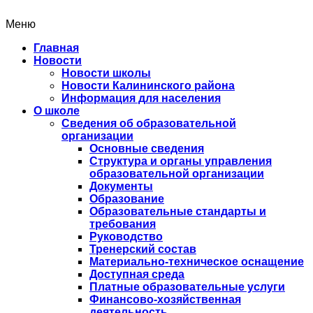
Меню
Главная
Новости
Новости школы
Новости Калининского района
Информация для населения
О школе
Сведения об образовательной
организации
Основные сведения
Структура и органы управления
образовательной организации
Документы
Образование
Образовательные стандарты и
требования
Руководство
Тренерский состав
Материально-техническое оснащение
Доступная среда
Платные образовательные услуги
Финансово-хозяйственная
деятельность