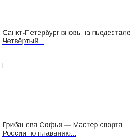
Санкт-Петербург вновь на пьедестале
Четвёртый...
Грибанова Софья — Мастер спорта
России по плаванию...