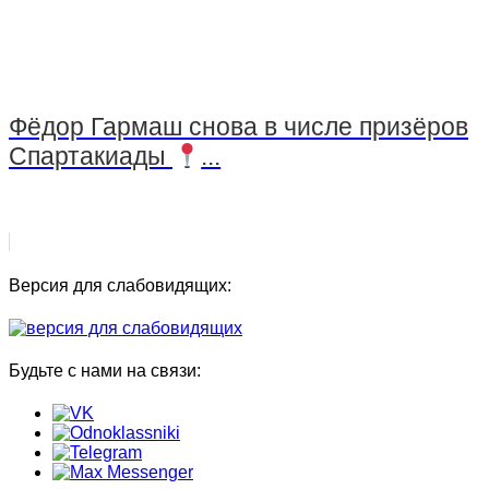
Фёдор Гармаш снова в числе призёров
Спартакиады
...
Версия для слабовидящих:
Будьте с нами на связи: