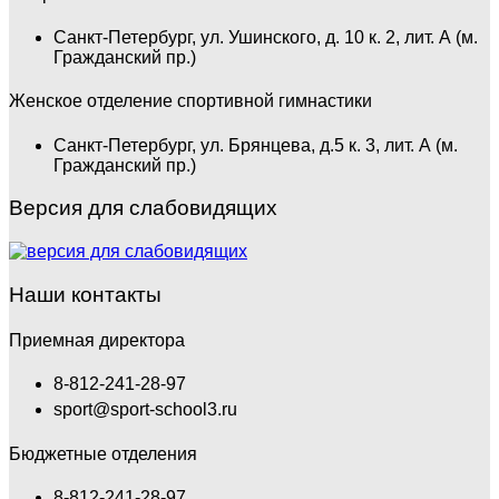
Санкт-Петербург, ул. Ушинского, д. 10 к. 2, лит. А (м.
Гражданский пр.)
Женское отделение спортивной гимнастики
Санкт-Петербург, ул. Брянцева, д.5 к. 3, лит. А (м.
Гражданский пр.)
Версия для слабовидящих
Наши контакты
Приемная директора
8-812-241-28-97
sport@sport-school3.ru
Бюджетные отделения
8-812-241-28-97