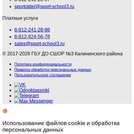
sportotdel@sport-school3.ru
Платные услуги
8-812-241-28-98
8-812-924-56-78
sales@sport-school3.ru
© 2017-2026 ГБУ ДО СШОР №3 Калининского района
Политика конфиденциальности
Правила обработки персональных данных
Пользовательское соглашение
Использование файлов cookie и обработка
персональных данных