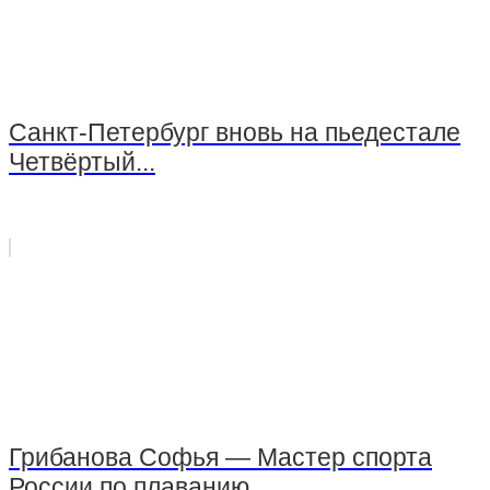
Санкт-Петербург вновь на пьедестале
Четвёртый...
Грибанова Софья — Мастер спорта
России по плаванию...