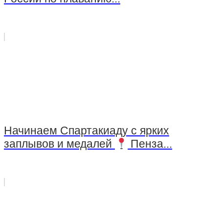
Начинаем Спартакиаду с ярких
заплывов и медалей
Пенза...