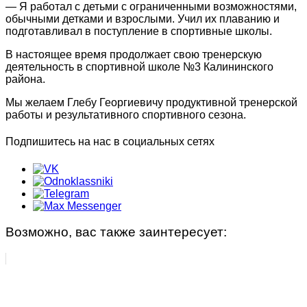
— Я работал с детьми с ограниченными возможностями,
обычными детками и взрослыми. Учил их плаванию и
подготавливал в поступление в спортивные школы.
В настоящее время продолжает свою тренерскую
деятельность в спортивной школе №3 Калининского
района.
Мы желаем Глебу Георгиевичу продуктивной тренерской
работы и результативного спортивного сезона.
Подпишитесь на нас в социальных сетях
Возможно, вас также заинтересует: