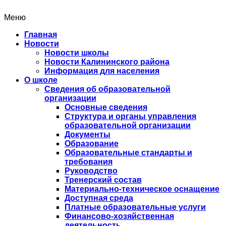
Меню
Главная
Новости
Новости школы
Новости Калининского района
Информация для населения
О школе
Сведения об образовательной
организации
Основные сведения
Структура и органы управления
образовательной организации
Документы
Образование
Образовательные стандарты и
требования
Руководство
Тренерский состав
Материально-техническое оснащение
Доступная среда
Платные образовательные услуги
Финансово-хозяйственная
деятельность