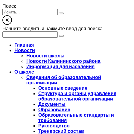
Поиск
Начните вводить и нажмите ввод для поиска
Главная
Новости
Новости школы
Новости Калининского района
Информация для населения
О школе
Сведения об образовательной
организации
Основные сведения
Структура и органы управления
образовательной организации
Документы
Образование
Образовательные стандарты и
требования
Руководство
Тренерский состав