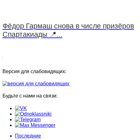
Фёдор Гармаш снова в числе призёров
Спартакиады 📍...
Версия для слабовидящих:
Будьте с нами на связи:
Последние