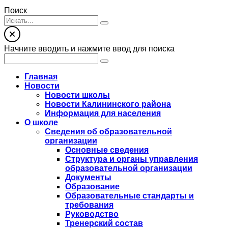
Поиск
Начните вводить и нажмите ввод для поиска
Главная
Новости
Новости школы
Новости Калининского района
Информация для населения
О школе
Сведения об образовательной
организации
Основные сведения
Структура и органы управления
образовательной организации
Документы
Образование
Образовательные стандарты и
требования
Руководство
Тренерский состав