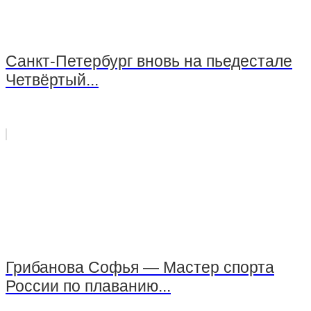
Санкт-Петербург вновь на пьедестале
Четвёртый...
Грибанова Софья — Мастер спорта
России по плаванию...