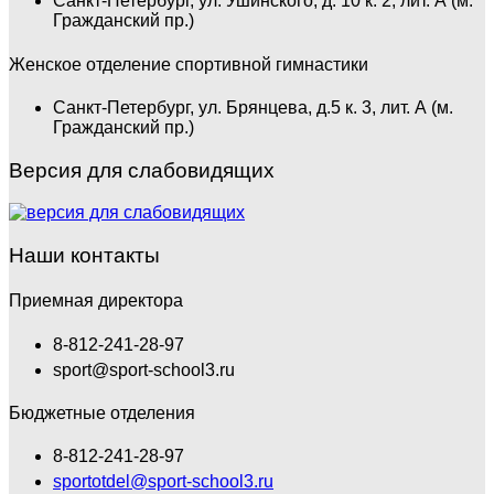
Санкт-Петербург, ул. Ушинского, д. 10 к. 2, лит. А (м.
Гражданский пр.)
Женское отделение спортивной гимнастики
Санкт-Петербург, ул. Брянцева, д.5 к. 3, лит. А (м.
Гражданский пр.)
Версия для слабовидящих
Наши контакты
Приемная директора
8-812-241-28-97
sport@sport-school3.ru
Бюджетные отделения
8-812-241-28-97
sportotdel@sport-school3.ru