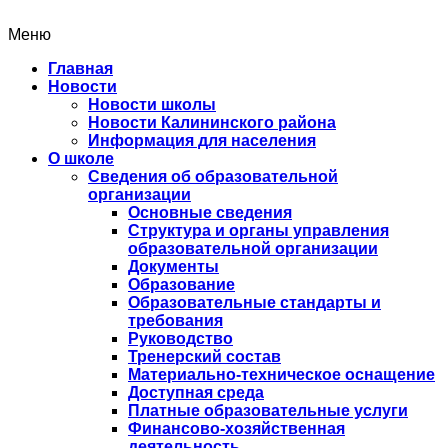
Меню
Главная
Новости
Новости школы
Новости Калининского района
Информация для населения
О школе
Сведения об образовательной
организации
Основные сведения
Структура и органы управления
образовательной организации
Документы
Образование
Образовательные стандарты и
требования
Руководство
Тренерский состав
Материально-техническое оснащение
Доступная среда
Платные образовательные услуги
Финансово-хозяйственная
деятельность