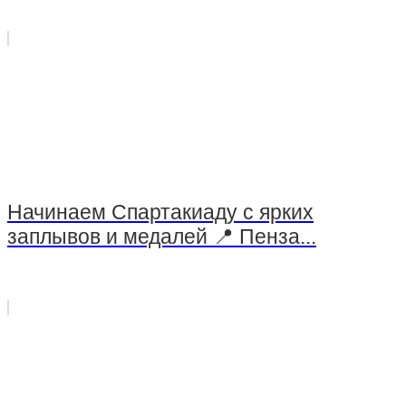
Начинаем Спартакиаду с ярких
заплывов и медалей 📍 Пенза...