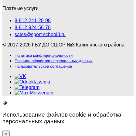
Платные услуги
8-812-241-28-98
8-812-924-56-78
sales@sport-school3.ru
© 2017-2026 ГБУ ДО СШОР №3 Калининского района
Политика конфиденциальности
Правила обработки персональных данных
Пользовательское соглашение
🍪
Использование файлов cookie и обработка
персональных данных
×