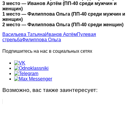
3 место — Иванов Артём (ПП-40 среди мужчин и
женщин)
1 место — Филиппова Ольга (ПП-40 среди мужчин и
женщин)
2 место — Филиппова Ольга (ПП-40 среди женщин)
Васильева Татьяна
Иванов Артём
Пулевая
стрельба
Филиппова Ольга
Подпишитесь на нас в социальных сетях
Возможно, вас также заинтересует: