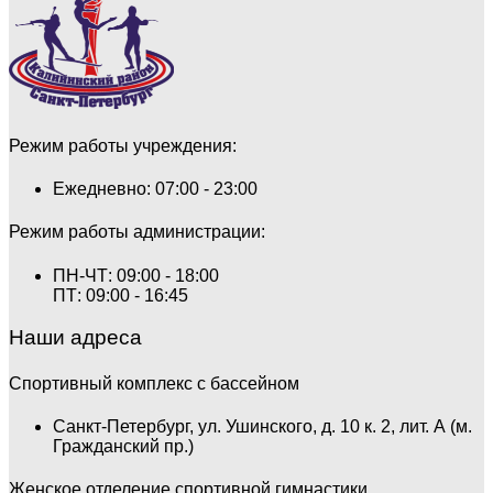
Режим работы учреждения:
Ежедневно: 07:00 - 23:00
Режим работы администрации:
ПН-ЧТ: 09:00 - 18:00
ПТ: 09:00 - 16:45
Наши адреса
Спортивный комплекс с бассейном
Санкт-Петербург, ул. Ушинского, д. 10 к. 2, лит. А (м.
Гражданский пр.)
Женское отделение спортивной гимнастики