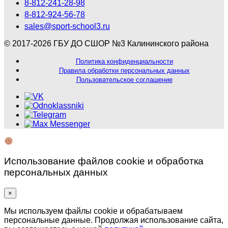
8-812-241-28-98
8-812-924-56-78
sales@sport-school3.ru
© 2017-2026 ГБУ ДО СШОР №3 Калининского района
Политика конфиденциальности
Правила обработки персональных данных
Пользовательское соглашение
Использование файлов cookie и обработка
персональных данных
×
Мы используем файлы cookie и обрабатываем
персональные данные. Продолжая использование сайта,