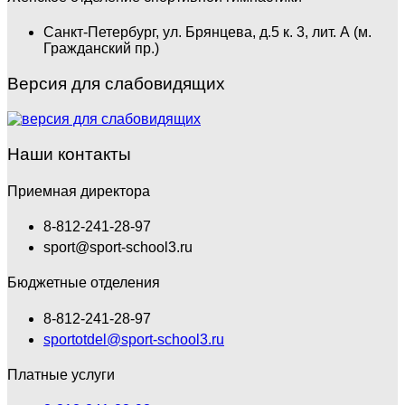
Санкт-Петербург, ул. Брянцева, д.5 к. 3, лит. А (м.
Гражданский пр.)
Версия для слабовидящих
Наши контакты
Приемная директора
8-812-241-28-97
sport@sport-school3.ru
Бюджетные отделения
8-812-241-28-97
sportotdel@sport-school3.ru
Платные услуги