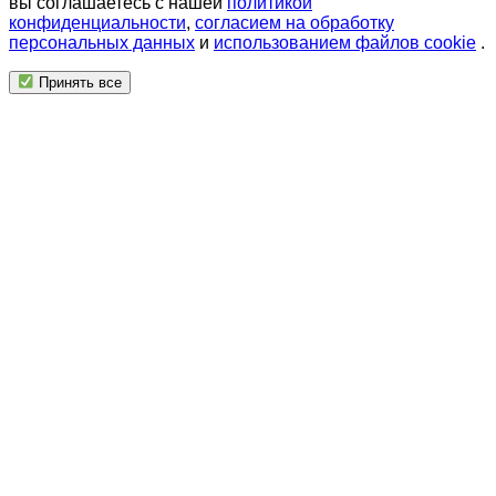
вы соглашаетесь с нашей
политикой
конфиденциальности
,
согласием на обработку
персональных данных
и
использованием файлов cookie
.
Принять все