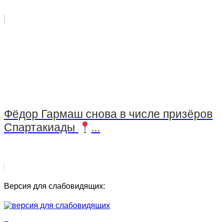
Фёдор Гармаш снова в числе призёров
Спартакиады
...
Версия для слабовидящих: