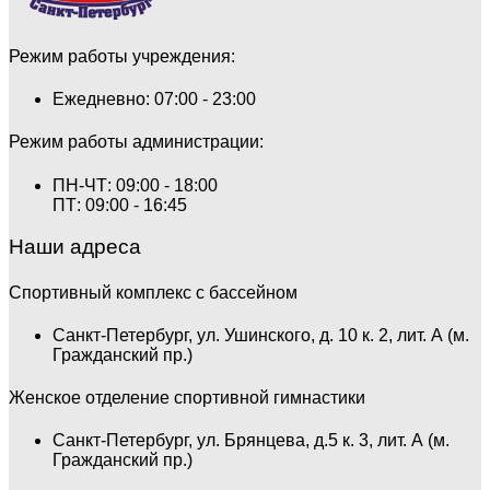
Режим работы учреждения:
Ежедневно: 07:00 - 23:00
Режим работы администрации:
ПН-ЧТ: 09:00 - 18:00
ПТ: 09:00 - 16:45
Наши адреса
Спортивный комплекс с бассейном
Санкт-Петербург, ул. Ушинского, д. 10 к. 2, лит. А (м.
Гражданский пр.)
Женское отделение спортивной гимнастики
Санкт-Петербург, ул. Брянцева, д.5 к. 3, лит. А (м.
Гражданский пр.)