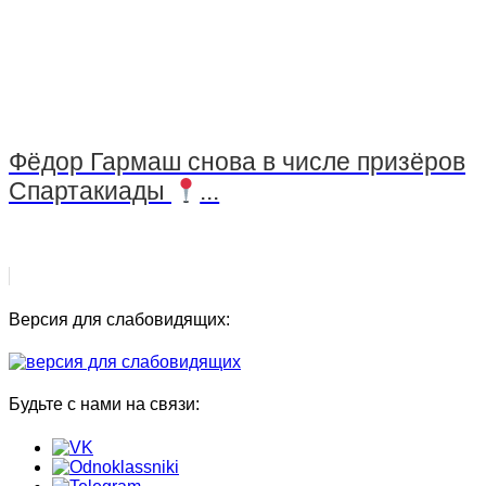
Фёдор Гармаш снова в числе призёров
Спартакиады
...
Версия для слабовидящих:
Будьте с нами на связи: