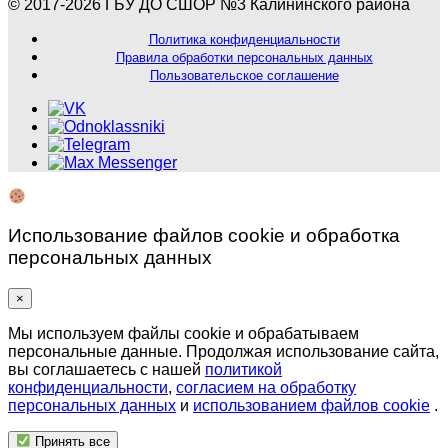
© 2017-2026 ГБУ ДО СШОР №3 Калининского района
Политика конфиденциальности
Правила обработки персональных данных
Пользовательское соглашение
Использование файлов cookie и обработка
персональных данных
×
Мы используем файлы cookie и обрабатываем
персональные данные. Продолжая использование сайта,
вы соглашаетесь с нашей
политикой
конфиденциальности
,
согласием на обработку
персональных данных
и
использованием файлов cookie
.
Принять все