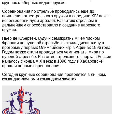
крупнокалиберных видов оружия.
Соревнования по стрельбе проводились еще до
появления огнестрельного оружия в середине XIV века –
использовали лук и арбалет. Развитию стрельбы в
дальнейшем способствовало и создание нарезного
оружия.
Пьер де Кубертен, будучи семикратным чемпионом
Франции по пулевой стрельбе, включил дисциплину в
программу первых Олимпийских игр в Афинах 1896 года.
Годом позже стали проводиться чемпионаты мира по
пулевой стрельбе. Развитие стрелкового спорта в России
началось с конца XIX века: в 1898 году в Хабаровске
прошли первые соревнования.
Сегодня крупные соревнования проводятся в личном,
командно-личном и командном зачетах.