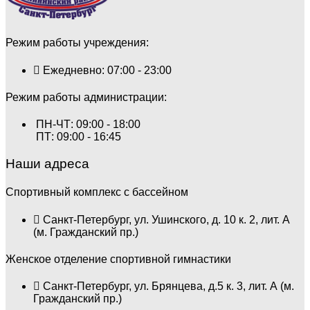
Режим работы учреждения:
Ежедневно: 07:00 - 23:00
Режим работы администрации:
ПН-ЧТ: 09:00 - 18:00
ПТ: 09:00 - 16:45
Наши адреса
Спортивный комплекс с бассейном
Санкт-Петербург, ул. Ушинского, д. 10 к. 2, лит. А
(м. Гражданский пр.)
Женское отделение спортивной гимнастики
Санкт-Петербург, ул. Брянцева, д.5 к. 3, лит. А (м.
Гражданский пр.)