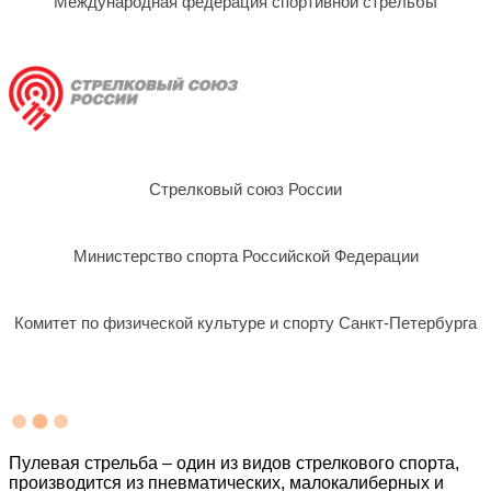
Международная федерация спортивной стрельбы
Стрелковый союз России
Министерство спорта Российской Федерации
Комитет по физической культуре и спорту Санкт-Петербурга
Пулевая стрельба – один из видов стрелкового спорта,
производится из пневматических, малокалиберных и