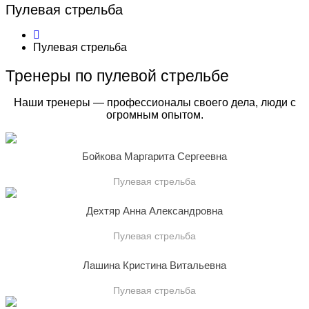
Пулевая стрельба
Пулевая стрельба
Тренеры по пулевой стрельбе
Наши тренеры — профессионалы своего дела, люди с
огромным опытом.
Бойкова Маргарита Сергеевна
Пулевая стрельба
Дехтяр Анна Александровна
Пулевая стрельба
Лашина Кристина Витальевна
Пулевая стрельба