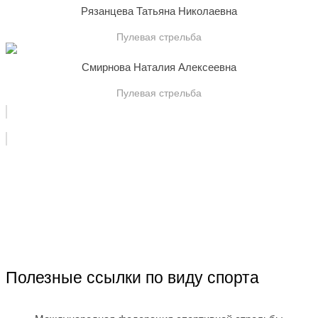
Рязанцева Татьяна Николаевна
Пулевая стрельба
Смирнова Наталия Алексеевна
Пулевая стрельба
Полезные ссылки по виду спорта