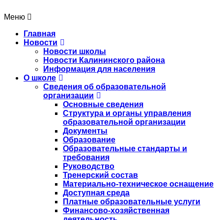
Меню
Главная
Новости
Новости школы
Новости Калининского района
Информация для населения
О школе
Сведения об образовательной
организации
Основные сведения
Структура и органы управления
образовательной организации
Документы
Образование
Образовательные стандарты и
требования
Руководство
Тренерский состав
Материально-техническое оснащение
Доступная среда
Платные образовательные услуги
Финансово-хозяйственная
деятельность