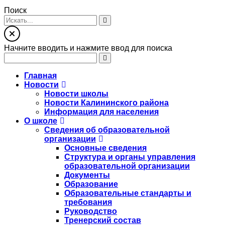
Поиск
Начните вводить и нажмите ввод для поиска
Главная
Новости
Новости школы
Новости Калининского района
Информация для населения
О школе
Сведения об образовательной
организации
Основные сведения
Структура и органы управления
образовательной организации
Документы
Образование
Образовательные стандарты и
требования
Руководство
Тренерский состав