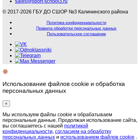
sales@sport-school3.ru
© 2017-2026 ГБУ ДО СШОР №3 Калининского района
Политика конфиденциальности
Правила обработки персональных данных
Пользовательское соглашение
Использование файлов cookie и обработка
персональных данных
×
Мы используем файлы cookie и обрабатываем
персональные данные. Продолжая использование сайта,
вы соглашаетесь с нашей
политикой
конфиденциальности
,
согласием на обработку
персональных данных
и
использованием файлов cookie
.