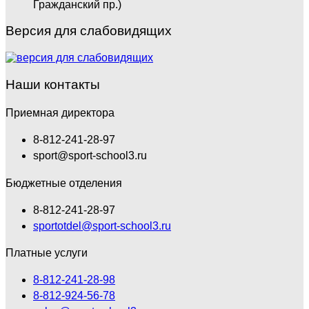
Гражданский пр.)
Версия для слабовидящих
Наши контакты
Приемная директора
8-812-241-28-97
sport@sport-school3.ru
Бюджетные отделения
8-812-241-28-97
sportotdel@sport-school3.ru
Платные услуги
8-812-241-28-98
8-812-924-56-78