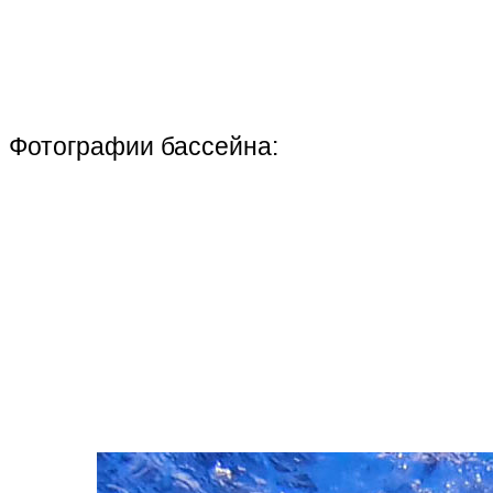
Фотографии бассейна: