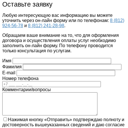
Оставьте заявку
Любую интересующую вас информацию вы можете
уточнить через он-лайн форму или по телефонам:
8 (812)
924-56-78
и
8 (812) 241-28-98
.
Обращаем ваше внимание на то, что для оформления
договора и осуществления оплаты услуг необходимо
заполнить он-лайн форму. По телефону проводится
только консультация по услугам.
Имя
Фамилия
E-mail
Номер телефона
Комментарии/вопросы
Нажимая кнопку «Отправить» подтверждаю полноту и
достоверность вышеуказанных сведений и даю согласие