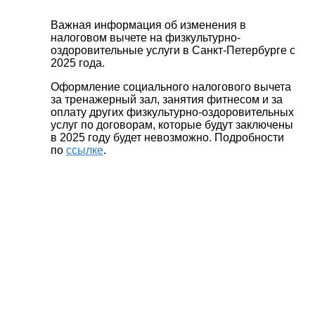
Важная информация об изменения в
налоговом вычете на физкультурно-
оздоровительные услуги в Санкт-Петербурге с
2025 года.
Оформление социального налогового вычета
за тренажерный зал, занятия фитнесом и за
оплату других физкультурно-оздоровительных
услуг по договорам, которые будут заключены
в 2025 году будет невозможно. Подробности
по
ссылке
.