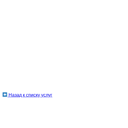
Назад к списку услуг