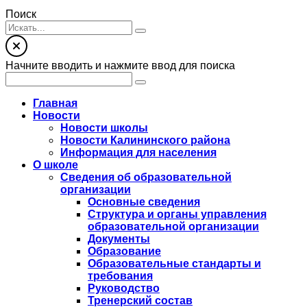
Поиск
Начните вводить и нажмите ввод для поиска
Главная
Новости
Новости школы
Новости Калининского района
Информация для населения
О школе
Сведения об образовательной
организации
Основные сведения
Структура и органы управления
образовательной организации
Документы
Образование
Образовательные стандарты и
требования
Руководство
Тренерский состав