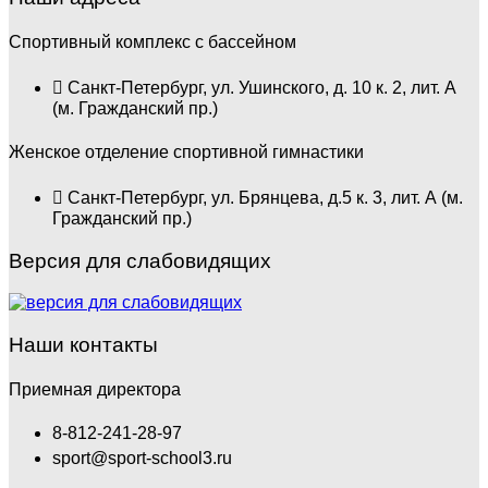
Спортивный комплекс с бассейном
Санкт-Петербург, ул. Ушинского, д. 10 к. 2, лит. А
(м. Гражданский пр.)
Женское отделение спортивной гимнастики
Санкт-Петербург, ул. Брянцева, д.5 к. 3, лит. А (м.
Гражданский пр.)
Версия для слабовидящих
Наши контакты
Приемная директора
8-812-241-28-97
sport@sport-school3.ru