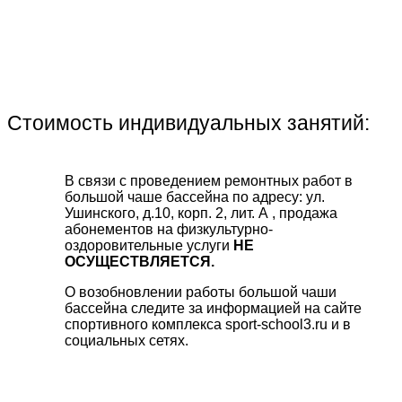
Стоимость индивидуальных занятий:
В связи с проведением ремонтных работ в
большой чаше бассейна по адресу: ул.
Ушинского, д.10, корп. 2, лит. А , продажа
абонементов на физкультурно-
оздоровительные услуги
НЕ
ОСУЩЕСТВЛЯЕТСЯ.
О возобновлении работы большой чаши
бассейна следите за информацией на сайте
спортивного комплекса sport-school3.ru и в
социальных сетях.