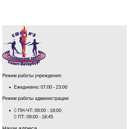
Режим работы учреждения:
Ежедневно: 07:00 - 23:00
Режим работы администрации:
ПН-ЧТ: 09:00 - 18:00
ПТ: 09:00 - 16:45
Наши адреса