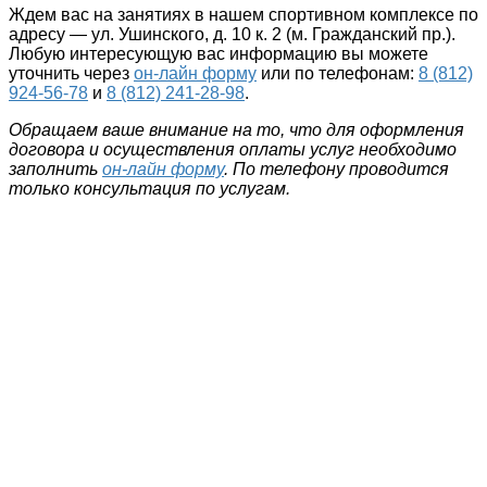
Ждем вас на занятиях в нашем спортивном комплексе по
адресу — ул. Ушинского, д. 10 к. 2 (м. Гражданский пр.).
Любую интересующую вас информацию вы можете
уточнить через
он-лайн форму
или по телефонам:
8 (812)
924-56-78
и
8 (812) 241-28-98
.
Обращаем ваше внимание на то, что для оформления
договора и осуществления оплаты услуг необходимо
заполнить
он-лайн форму
. По телефону проводится
только консультация по услугам.