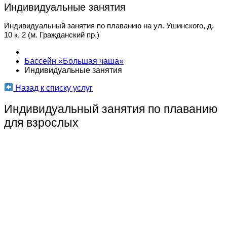
Индивидуальные занятия
Индивидуальный занятия по плаванию на ул. Ушинского, д.
10 к. 2 (м. Гражданский пр.)
Бассейн «Большая чаша»
Индивидуальные занятия
Назад к списку услуг
Индивидуальный занятия по плаванию
для взрослых