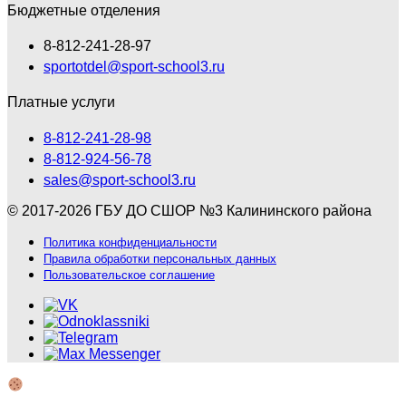
Бюджетные отделения
8-812-241-28-97
sportotdel@sport-school3.ru
Платные услуги
8-812-241-28-98
8-812-924-56-78
sales@sport-school3.ru
© 2017-2026 ГБУ ДО СШОР №3 Калининского района
Политика конфиденциальности
Правила обработки персональных данных
Пользовательское соглашение