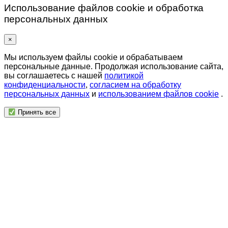
Использование файлов cookie и обработка
персональных данных
×
Мы используем файлы cookie и обрабатываем
персональные данные. Продолжая использование сайта,
вы соглашаетесь с нашей
политикой
конфиденциальности
,
согласием на обработку
персональных данных
и
использованием файлов cookie
.
Принять все