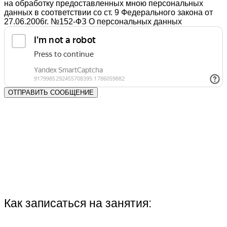
на обработку предоставленных мною персональных
данных в соответствии со ст. 9 Федерального закона от
27.06.2006г. №152-ФЗ О персональных данных
Как записаться на занятия: