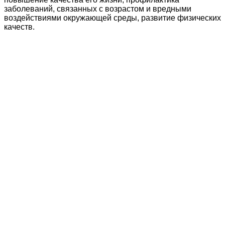
заболеваний, связанных с возрастом и вредными
воздействиями окружающей среды, развитие физических
качеств.