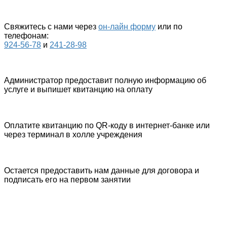
Свяжитесь с нами через
он-лайн форму
или по
телефонам:
924-56-78
и
241-28-98
Администратор предоставит полную информацию об
услуге и выпишет квитанцию на оплату
Оплатите квитанцию по QR-коду в интернет-банке или
через терминал в холле учреждения
Остается предоставить нам данные для договора и
подписать его на первом занятии