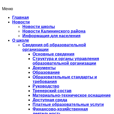
Меню
Главная
Новости
Новости школы
Новости Калининского района
Информация для населения
О школе
Сведения об образовательной
организации
Основные сведения
Структура и органы управления
образовательной организации
Документы
Образование
Образовательные стандарты и
требования
Руководство
Тренерский состав
Материально-техническое оснащение
Доступная среда
Платные образовательные услуги
Финансово-хозяйственная
деятельность