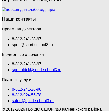
Наши контакты
Приемная директора
8-812-241-28-97
sport@sport-school3.ru
Бюджетные отделения
8-812-241-28-97
sportotdel@sport-school3.ru
Платные услуги
8-812-241-28-98
8-812-924-56-78
sales@sport-school3.ru
© 2017-2026 ГБУ ДО СШОР №3 Калининского района