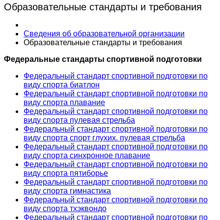
Образовательные стандарты и требования
Сведения об образовательной организации
Образовательные стандарты и требования
Федеральные стандарты спортивной подготовки
Федеральный стандарт спортивной подготовки по
виду спорта биатлон
Федеральный стандарт спортивной подготовки по
виду спорта плавание
Федеральный стандарт спортивной подготовки по
виду спорта пулевая стрельба
Федеральный стандарт спортивной подготовки по
виду спорта спорт глухих. пулевая стрельба
Федеральный стандарт спортивной подготовки по
виду спорта синхронное плавание
Федеральный стандарт спортивной подготовки по
виду спорта пятиборье
Федеральный стандарт спортивной подготовки по
виду спорта гимнастика
Федеральный стандарт спортивной подготовки по
виду спорта тхэквондо
Федеральный стандарт спортивной подготовки по