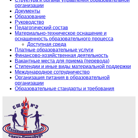
организации
Документы
Образование
Руководство
Педагогический состав
Материально-техническое оснащение и
оснащенность образовательного процесса
Доступная среда
Платные образовательные услуги
Финансово-хозяйственная деятельность
Вакантные места для приема (перевода)
Стипендии и иные виды материальной поддержки
Международное сотрудничество
Организация питания в образовательной
организации
Образовательные стандарты и требования