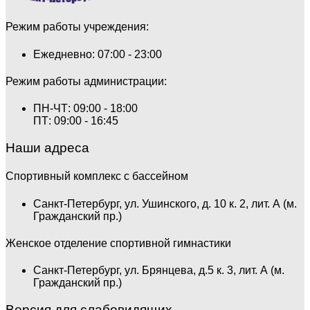
Режим работы учреждения:
Ежедневно: 07:00 - 23:00
Режим работы администрации:
ПН-ЧТ: 09:00 - 18:00
ПТ: 09:00 - 16:45
Наши адреса
Спортивный комплекс с бассейном
Санкт-Петербург, ул. Ушинского, д. 10 к. 2, лит. А (м.
Гражданский пр.)
Женское отделение спортивной гимнастики
Санкт-Петербург, ул. Брянцева, д.5 к. 3, лит. А (м.
Гражданский пр.)
Версия для слабовидящих