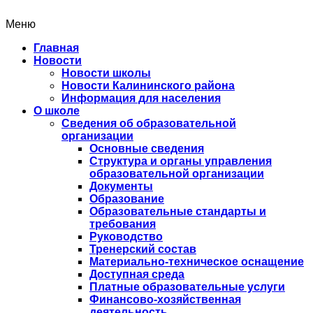
Меню
Главная
Новости
Новости школы
Новости Калининского района
Информация для населения
О школе
Сведения об образовательной
организации
Основные сведения
Структура и органы управления
образовательной организации
Документы
Образование
Образовательные стандарты и
требования
Руководство
Тренерский состав
Материально-техническое оснащение
Доступная среда
Платные образовательные услуги
Финансово-хозяйственная
деятельность