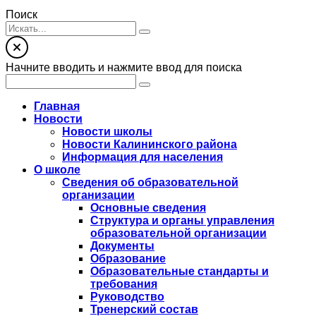
Поиск
Начните вводить и нажмите ввод для поиска
Главная
Новости
Новости школы
Новости Калининского района
Информация для населения
О школе
Сведения об образовательной
организации
Основные сведения
Структура и органы управления
образовательной организации
Документы
Образование
Образовательные стандарты и
требования
Руководство
Тренерский состав